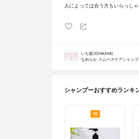
人によっては合う方もいらっしゃ
いち髪(ICHIKAMI)
なめらか スムースケアシャンプ
シャンプーおすすめランキ
1位