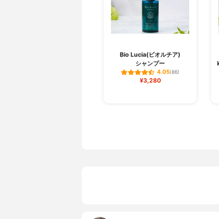
Bio Lucia(ビオルチア)
シャンプー
4.05
(86)
¥3,280