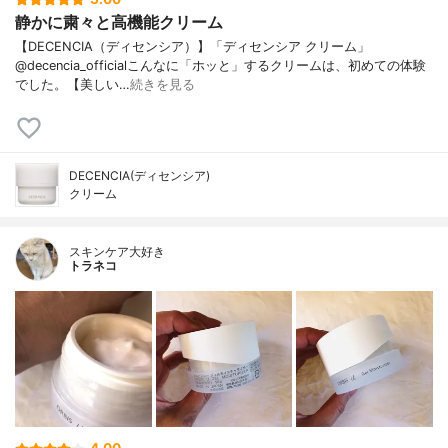
静かに粛々と高機能クリーム
【DECENCIA（ディセンシア）】「ディセンシア クリーム」
@decencia_officialこんなに「ホッと」するクリームは、初めての体験
でした。【美しい…
続きを見る
DECENCIA(ディセンシア)
クリーム
スキンケア大好き
トラネコ