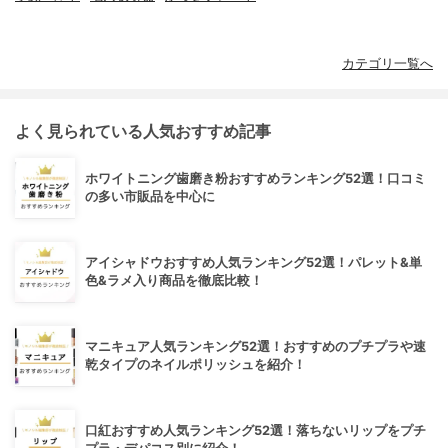
カテゴリ一覧へ
よく見られている人気おすすめ記事
ホワイトニング歯磨き粉おすすめランキング52選！口コミ
の多い市販品を中心に
アイシャドウおすすめ人気ランキング52選！パレット&単
色&ラメ入り商品を徹底比較！
マニキュア人気ランキング52選！おすすめのプチプラや速
乾タイプのネイルポリッシュを紹介！
口紅おすすめ人気ランキング52選！落ちないリップをプチ