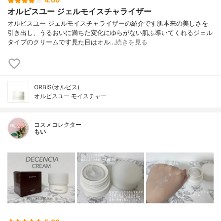
4.00
オルビスユー ジェルモイスチャライザー
オルビスユー ジェルモイスチャライザーの紹介です肌本来の美しさを
引き出し、うるおいに満ちた変化にゆらがない肌ふ導いてくれるジェル
タイプのクリームです見た目はオル…
続きを見る
ORBIS(オルビス)
オルビスユー モイスチャー
コスメコレクター
もい