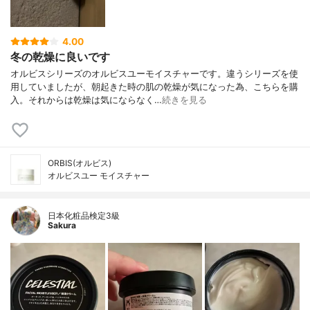
4.00
冬の乾燥に良いです
オルビスシリーズのオルビスユーモイスチャーです。違うシリーズを使
用していましたが、朝起きた時の肌の乾燥が気になった為、こちらを購
入。それからは乾燥は気にならなく…
続きを見る
ORBIS(オルビス)
オルビスユー モイスチャー
日本化粧品検定3級
Sakura