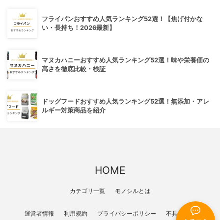
フライパンおすすめ人気ランキング52選！【焦げ付かな
い・長持ち！2026最新】
マヌカハニーおすすめ人気ランキング52選！味や栄養価の
高さを徹底比較・検証
ドッグフードおすすめ人気ランキング52選！無添加・アレ
ルギー対策商品を紹介
HOME
カテゴリ一覧
モノシルとは
運営者情報
利用規約
プライバシーポリシー
不具合報告