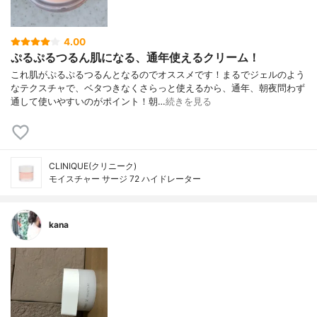
4.00
ぷるぷるつるん肌になる、通年使えるクリーム！
これ肌がぷるぷるつるんとなるのでオススメです！まるでジェルのよう
なテクスチャで、ベタつきなくさらっと使えるから、通年、朝夜問わず
通して使いやすいのがポイント！朝…
続きを見る
CLINIQUE(クリニーク)
モイスチャー サージ 72 ハイドレーター
kana