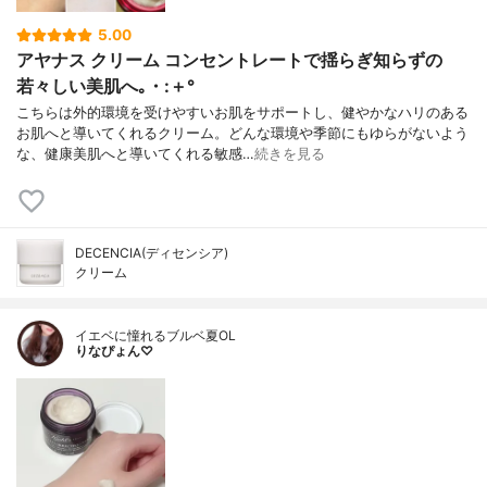
5.00
アヤナス クリーム コンセントレートで揺らぎ知らずの
若々しい美肌へ｡・:＋°
こちらは外的環境を受けやすいお肌をサポートし、健やかなハリのある
お肌へと導いてくれるクリーム。どんな環境や季節にもゆらがないよう
な、健康美肌へと導いてくれる敏感…
続きを見る
DECENCIA(ディセンシア)
クリーム
イエベに憧れるブルベ夏OL
りなぴょん♡