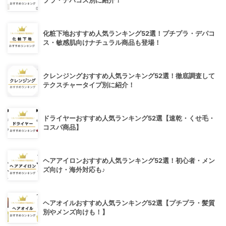
プラ・デパコス別に紹介！
化粧下地おすすめ人気ランキング52選！プチプラ・デパコ
ス・敏感肌向けナチュラル商品も登場！
クレンジングおすすめ人気ランキング52選！徹底調査して
テクスチャータイプ別に紹介！
ドライヤーおすすめ人気ランキング52選【速乾・くせ毛・
コスパ商品】
ヘアアイロンおすすめ人気ランキング52選！初心者・メン
ズ向け・海外対応も♪
ヘアオイルおすすめ人気ランキング52選【プチプラ・髪質
別やメンズ向けも！】