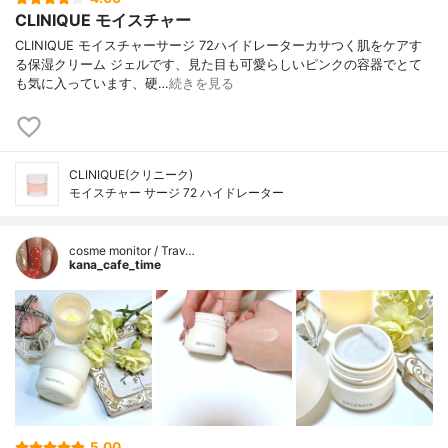
CLINIQUE モイスチャー
CLINIQUE モイスチャーサージ 72ハイドレーターカサつく肌をケアす
る保湿クリーム ジェルです、見た目も可愛らしいピンクの容器でとて
も気に入っています、硬…
続きを見る
CLINIQUE(クリニーク)
モイスチャー サージ 72 ハイドレーター
cosme monitor / Trav…
kana_cafe_time
5.00