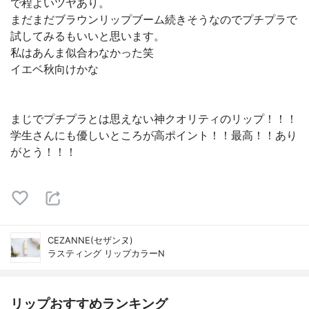
で程よいツヤあり。
まだまだブラウンリップブーム続きそうなのでプチプラで
試してみるもいいと思います。
私はあんま似合わなかった笑
イエベ秋向けかな
まじでプチプラとは思えない神クオリティのリップ！！！
学生さんにも優しいところが高ポイント！！最高！！あり
がとう！！！
CEZANNE(セザンヌ)
ラスティング リップカラーN
リップおすすめランキング