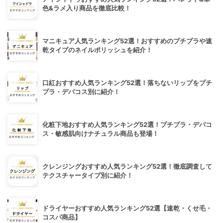
色&ラメ入り商品を徹底比較！
マニキュア人気ランキング52選！おすすめのプチプラや速
乾タイプのネイルポリッシュを紹介！
口紅おすすめ人気ランキング52選！落ちないリップをプチ
プラ・デパコス別に紹介！
化粧下地おすすめ人気ランキング52選！プチプラ・デパコ
ス・敏感肌向けナチュラル商品も登場！
クレンジングおすすめ人気ランキング52選！徹底調査して
テクスチャータイプ別に紹介！
ドライヤーおすすめ人気ランキング52選【速乾・くせ毛・
コスパ商品】