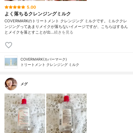
5.00
よく落ちるクレンジングミルク
COVERMARKのトリートメント クレンジング ミルクです。ミルククレ
ンジングってあまりメイクが落ちないイメージですが、こちらはするん
とメイクを落とすことが出…
続きを見る
COVERMARK(カバーマーク)
トリートメント クレンジング ミルク
メグ