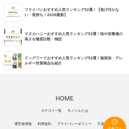
フライパンおすすめ人気ランキング52選！【焦げ付かな
い・長持ち！2026最新】
マヌカハニーおすすめ人気ランキング52選！味や栄養価の
高さを徹底比較・検証
ドッグフードおすすめ人気ランキング52選！無添加・アレ
ルギー対策商品を紹介
HOME
カテゴリ一覧
モノシルとは
運営者情報
利用規約
プライバシーポリシー
不具合報告
クチコミ