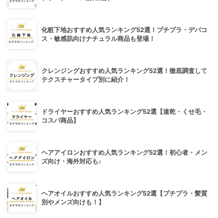
化粧下地おすすめ人気ランキング52選！プチプラ・デパコ
ス・敏感肌向けナチュラル商品も登場！
クレンジングおすすめ人気ランキング52選！徹底調査して
テクスチャータイプ別に紹介！
ドライヤーおすすめ人気ランキング52選【速乾・くせ毛・
コスパ商品】
ヘアアイロンおすすめ人気ランキング52選！初心者・メン
ズ向け・海外対応も♪
ヘアオイルおすすめ人気ランキング52選【プチプラ・髪質
別やメンズ向けも！】