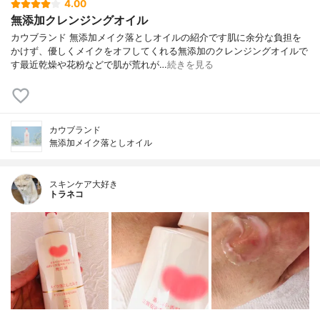
4.00
無添加クレンジングオイル
カウブランド 無添加メイク落としオイルの紹介です肌に余分な負担を
かけず、優しくメイクをオフしてくれる無添加のクレンジングオイルで
す最近乾燥や花粉などで肌が荒れが…
続きを見る
カウブランド
無添加メイク落としオイル
スキンケア大好き
トラネコ