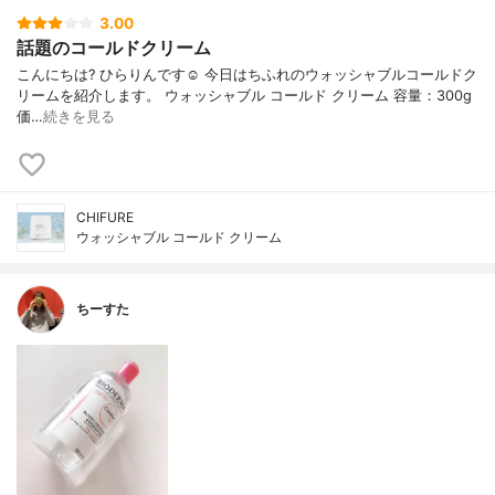
3.00
話題のコールドクリーム
こんにちは? ひらりんです☺️ 今日はちふれのウォッシャブルコールドク
リームを紹介します。 ウォッシャブル コールド クリーム 容量：300g
価…
続きを見る
CHIFURE
ウォッシャブル コールド クリーム
ちーすた