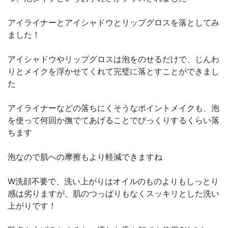
アイライナーとアイシャドウとリップグロスを落としてみ
ました！
アイシャドウやリップグロスは泡をのせるだけで、じんわ
りとメイクを浮かせてくれて完璧に落とすことができまし
た
アイライナーなどの落ちにくそうなポイントメイクも、泡
を使って何回か撫でてあげることでびっくりするくらい落
ちます
泡なので肌への摩擦もより軽減できますね
W洗顔不要で、洗い上がりはオイルのものよりもしっとり
感は劣りますが、肌のつっぱりもなくスッキリとした洗い
上がりです！