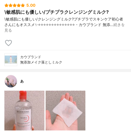
5.00
\敏感肌にも優しい/プチプラクレンジングミルク?
\敏感肌にも優しい/クレンジングミルク?プチプラでスキンケア初心者
さんにもオススメ✨⭐️⭐️⭐️⭐️⭐️⭐️⭐️⭐️⭐️⭐️⭐️⭐️⭐️⭐️・カウブランド 無添…
続きを
見る
カウブランド
無添加メイク落としミルク
あ