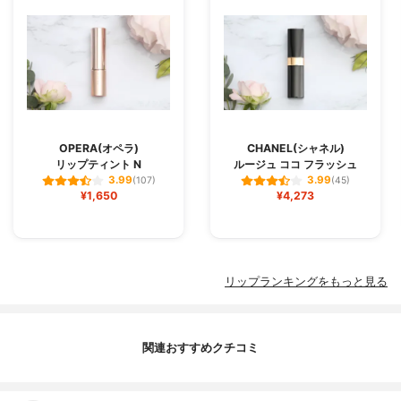
OPERA(オペラ)
CHANEL(シャネル)
リップティント N
ルージュ ココ フラッシュ
3.99
3.99
(107)
(45)
¥1,650
¥4,273
リップランキングをもっと見る
関連おすすめクチコミ