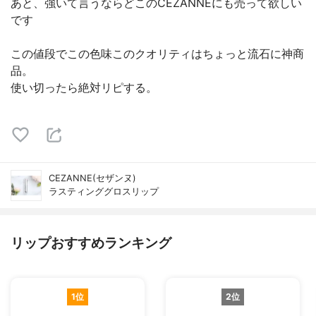
あと、強いて言うならどこのCEZANNEにも売って欲しい
です
この値段でこの色味このクオリティはちょっと流石に神商
品。
使い切ったら絶対リピする。
CEZANNE(セザンヌ)
ラスティンググロスリップ
リップおすすめランキング
1位
2位