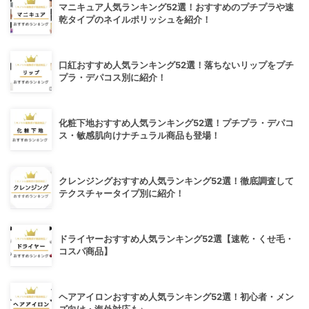
マニキュア人気ランキング52選！おすすめのプチプラや速
乾タイプのネイルポリッシュを紹介！
口紅おすすめ人気ランキング52選！落ちないリップをプチ
プラ・デパコス別に紹介！
化粧下地おすすめ人気ランキング52選！プチプラ・デパコ
ス・敏感肌向けナチュラル商品も登場！
クレンジングおすすめ人気ランキング52選！徹底調査して
テクスチャータイプ別に紹介！
ドライヤーおすすめ人気ランキング52選【速乾・くせ毛・
コスパ商品】
ヘアアイロンおすすめ人気ランキング52選！初心者・メン