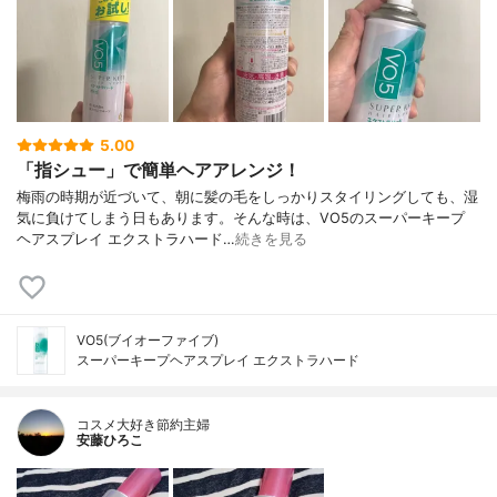
5.00
「指シュー」で簡単ヘアアレンジ！
梅雨の時期が近づいて、朝に髪の毛をしっかりスタイリングしても、湿
気に負けてしまう日もあります。そんな時は、VO5のスーパーキープ
ヘアスプレイ エクストラハード…
続きを見る
VO5(ブイオーファイブ)
スーパーキープヘアスプレイ エクストラハード
コスメ大好き節約主婦
安藤ひろこ