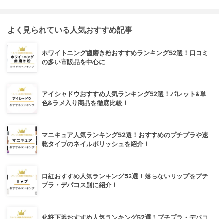
よく見られている人気おすすめ記事
ホワイトニング歯磨き粉おすすめランキング52選！口コミ
の多い市販品を中心に
アイシャドウおすすめ人気ランキング52選！パレット&単
色&ラメ入り商品を徹底比較！
マニキュア人気ランキング52選！おすすめのプチプラや速
乾タイプのネイルポリッシュを紹介！
口紅おすすめ人気ランキング52選！落ちないリップをプチ
プラ・デパコス別に紹介！
化粧下地おすすめ人気ランキング52選！プチプラ・デパコ