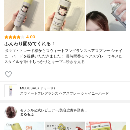
4.00
ふんわり固めてくれる！
ボルゴ・トレード様からスウィートフレグランスヘアスプレー シャイ
ニーハードを提供いただきました！ 長時間香るヘアスプレーでキメた
スタイルを1日中しっかりとキープ…
続きを見る
MEDUSA(メドゥーサ)
スウィートフレグランス ヘアスプレー シャイニーハード
モノシル公式レビュアー/美容皮膚科勤務 …
まるもふ