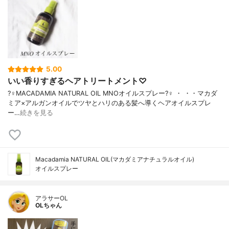
5.00
いい香りすぎるヘアトリートメント♡
?‍♀️MACADAMIA NATURAL OIL MNOオイルスプレー?‍♀️ ・ ・・マカダ
ミア×アルガンオイルでツヤとハリのある髪へ導くヘアオイルスプレ
ー…
続きを見る
Macadamia NATURAL OIL(マカダミアナチュラルオイル)
オイルスプレー
アラサーOL
OLちゃん