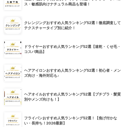
ス・敏感肌向けナチュラル商品も登場！
クレンジングおすすめ人気ランキング52選！徹底調査して
テクスチャータイプ別に紹介！
ドライヤーおすすめ人気ランキング52選【速乾・くせ毛・
コスパ商品】
ヘアアイロンおすすめ人気ランキング52選！初心者・メン
ズ向け・海外対応も♪
ヘアオイルおすすめ人気ランキング52選【プチプラ・髪質
別やメンズ向けも！】
フライパンおすすめ人気ランキング52選！【焦げ付かな
い・長持ち！2026最新】