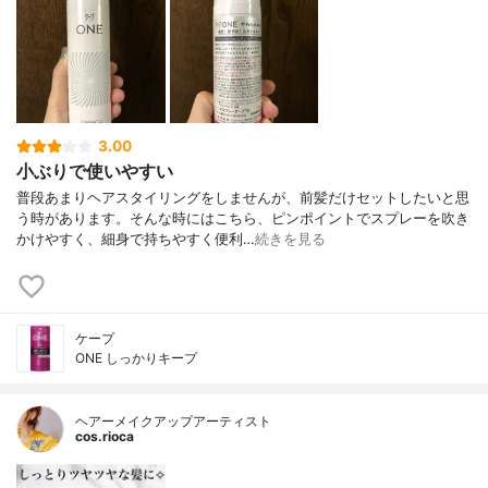
3.00
小ぶりで使いやすい
普段あまりヘアスタイリングをしませんが、前髪だけセットしたいと思
う時があります。そんな時にはこちら、ピンポイントでスプレーを吹き
かけやすく、細身で持ちやすく便利…
続きを見る
ケープ
ONE しっかりキープ
ヘアーメイクアップアーティスト
cos.rioca