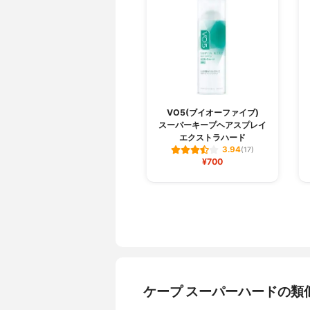
VO5(ブイオーファイブ)
スーパーキープヘアスプレイ
エクストラハード
3.94
(17)
¥700
ケープ スーパーハードの類