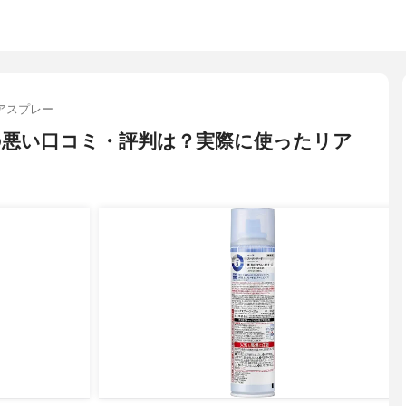
アスプレー
の悪い口コミ・評判は？実際に使ったリア