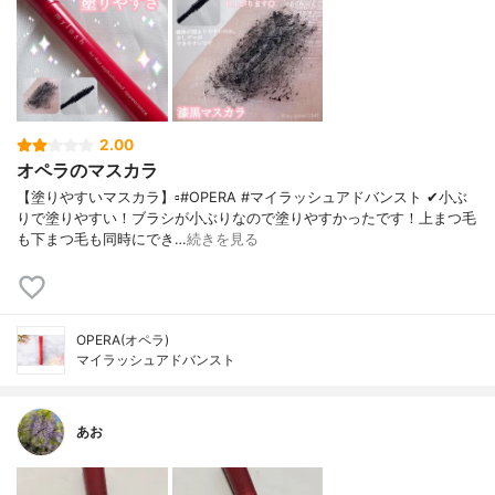
2.00
オペラのマスカラ
【塗りやすいマスカラ】▫️#OPERA #マイラッシュアドバンスト ✔小ぶ
りで塗りやすい！ブラシが小ぶりなので塗りやすかったです！上まつ毛
も下まつ毛も同時にでき…
続きを見る
OPERA(オペラ)
マイラッシュアドバンスト
あお