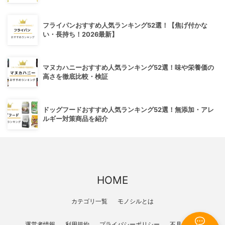
フライパンおすすめ人気ランキング52選！【焦げ付かな
い・長持ち！2026最新】
マヌカハニーおすすめ人気ランキング52選！味や栄養価の
高さを徹底比較・検証
ドッグフードおすすめ人気ランキング52選！無添加・アレ
ルギー対策商品を紹介
HOME
カテゴリ一覧
モノシルとは
運営者情報
利用規約
プライバシーポリシー
不具合報告