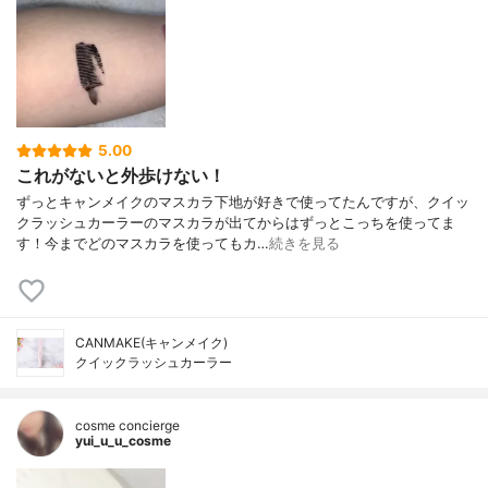
5.00
これがないと外歩けない！
ずっとキャンメイクのマスカラ下地が好きで使ってたんですが、クイッ
クラッシュカーラーのマスカラが出てからはずっとこっちを使ってま
す！今までどのマスカラを使ってもカ…
続きを見る
CANMAKE(キャンメイク)
クイックラッシュカーラー
cosme concierge
yui_u_u_cosme