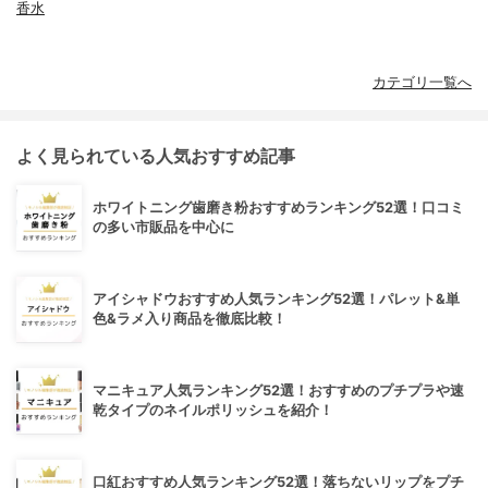
香水
カテゴリ一覧へ
よく見られている人気おすすめ記事
ホワイトニング歯磨き粉おすすめランキング52選！口コミ
の多い市販品を中心に
アイシャドウおすすめ人気ランキング52選！パレット&単
色&ラメ入り商品を徹底比較！
マニキュア人気ランキング52選！おすすめのプチプラや速
乾タイプのネイルポリッシュを紹介！
口紅おすすめ人気ランキング52選！落ちないリップをプチ