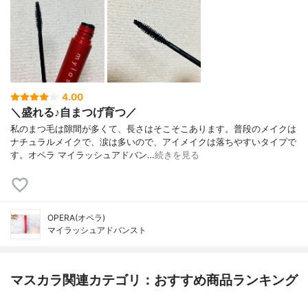
4.00
＼盛れる♪自まつげ育つ／
私のまつ毛は隙間が多くて、長さはそこそこあります。普段のメイクは
ナチュラルメイクで、涙は多いので、アイメイクは落ちやすいタイプで
す。オペラ マイラッシュアドバン…
続きを見る
OPERA(オペラ)
マイラッシュアドバンスト
マスカラ関連カテゴリ：おすすめ商品ランキング