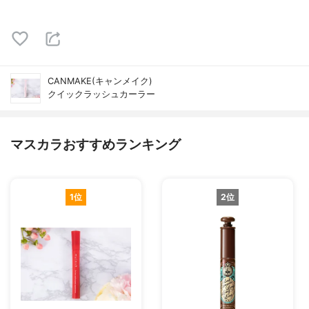
CANMAKE(キャンメイク)
クイックラッシュカーラー
マスカラおすすめランキング
1位
2位