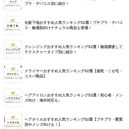
プラ・デパコス別に紹介！
化粧下地おすすめ人気ランキング52選！プチプラ・デパコ
ス・敏感肌向けナチュラル商品も登場！
クレンジングおすすめ人気ランキング52選！徹底調査して
テクスチャータイプ別に紹介！
ドライヤーおすすめ人気ランキング52選【速乾・くせ毛・
コスパ商品】
ヘアアイロンおすすめ人気ランキング52選！初心者・メン
ズ向け・海外対応も♪
ヘアオイルおすすめ人気ランキング52選【プチプラ・髪質
別やメンズ向けも！】