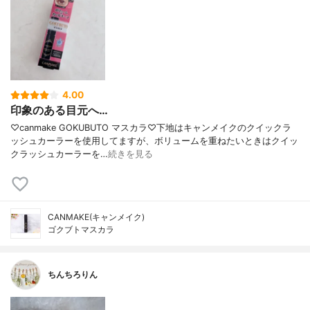
4.00
印象のある目元へ…
♡canmake GOKUBUTO マスカラ♡下地はキャンメイクのクイックラ
ッシュカーラーを使用してますが、ボリュームを重ねたいときはクイッ
クラッシュカーラーを…
続きを見る
CANMAKE(キャンメイク)
ゴクブトマスカラ
ちんちろりん