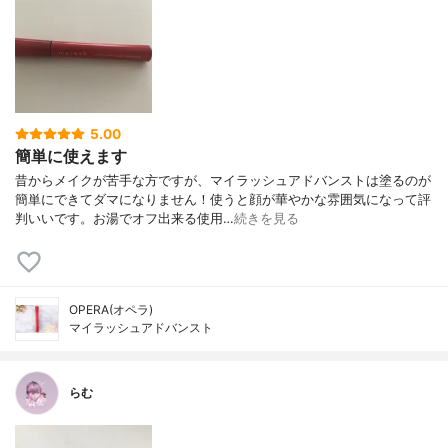
5.00
簡単に使えます
昔からメイクが苦手な方ですが、マイラッシュアドバンストは塗るのが
簡単にできてダマになりません！使うと顔が華やかな雰囲気になって評
判いいです。お湯でオフ出来る使用…
続きを見る
OPERA(オペラ)
マイラッシュアドバンスト
らむ