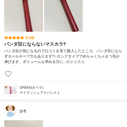
5.00
パンダ目にならないマスカラ?
パンダ目が気になるので口コミを見て購入したところ、パンダ目になら
ずカールキープ力もあります?✨ロングタイプでめちゃくちゃまつ毛が
伸びます。ボリュームも求める方に…
続きを見る
OPERA(オペラ)
マイラッシュアドバンスト
ひろ