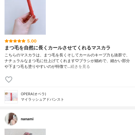
5.00
まつ毛を自然に長くカールさせてくれるマスカラ
こちらのマスカラは、まつ毛を長くそしてカールのキープ力も抜群で、
ナチュラルなまつ毛に仕上げてくれます♡ブラシが細めで、細かい部分
や下まつ毛も塗りやすいのが特徴で…
続きを見る
OPERA(オペラ)
マイラッシュアドバンスト
nanami