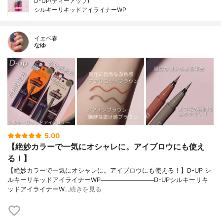
D-UP(ディーアップ)
シルキーリキッドアイライナーWP
イエベ春
なゆ
5.00
【絶妙カラーで一気にオシャレに。アイブロウにも使え
る！】
【絶妙カラーで一気にオシャレに。アイブロウにも使える！】D-UP シ
ルキーリキッドアイライナーWP────────────D-UPシルキーリキ
ッドアイライナーW…
続きを見る