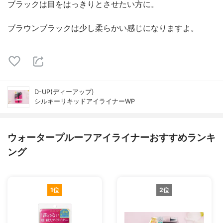
ブラックは目をはっきりとさせたい方に。
ブラウンブラックは少し柔らかい感じになりますよ。
D-UP(ディーアップ)
シルキーリキッドアイライナーWP
ウォータープルーフアイライナーおすすめランキ
ング
1位
2位