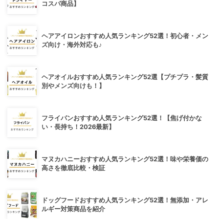
コスパ商品】
ヘアアイロンおすすめ人気ランキング52選！初心者・メン
ズ向け・海外対応も♪
ヘアオイルおすすめ人気ランキング52選【プチプラ・髪質
別やメンズ向けも！】
フライパンおすすめ人気ランキング52選！【焦げ付かな
い・長持ち！2026最新】
マヌカハニーおすすめ人気ランキング52選！味や栄養価の
高さを徹底比較・検証
ドッグフードおすすめ人気ランキング52選！無添加・アレ
ルギー対策商品を紹介