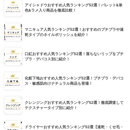
アイシャドウおすすめ人気ランキング52選！パレット&単
色&ラメ入り商品を徹底比較！
マニキュア人気ランキング52選！おすすめのプチプラや速
乾タイプのネイルポリッシュを紹介！
口紅おすすめ人気ランキング52選！落ちないリップをプチ
プラ・デパコス別に紹介！
化粧下地おすすめ人気ランキング52選！プチプラ・デパコ
ス・敏感肌向けナチュラル商品も登場！
クレンジングおすすめ人気ランキング52選！徹底調査して
テクスチャータイプ別に紹介！
ドライヤーおすすめ人気ランキング52選【速乾・くせ毛・