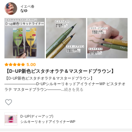
イエベ春
なゆ
5.00
【D-UP新色ピスタチオラテ＆マスタードブラウン】
【D-UP新色ピスタチオラテ＆マスタードブラウン】
────────────D-UPシルキーリキッドアイライナーWP ピスタチオ
ラテ マスタードブラウン─────…
続きを見る
D-UP(ディーアップ)
シルキーリキッドアイライナーWP