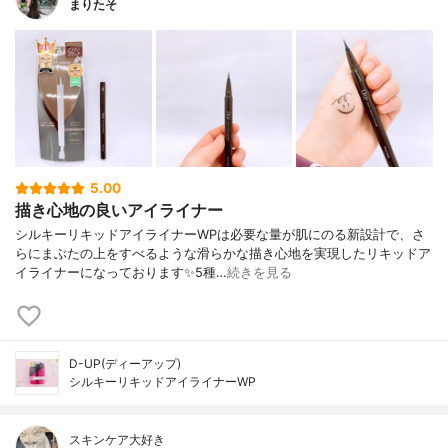
まりたそ
5.00
描き心地の良いアイライナー
シルキーリキッドアイライナーWPは必要な量が肌にのる新設計で、さ
らにまぶたの上をすべるような滑らかな描き心地を実現したリキッドア
イライナーになっております✨5種…
続きを見る
D-UP(ディーアップ)
シルキーリキッドアイライナーWP
スキンケア大好き