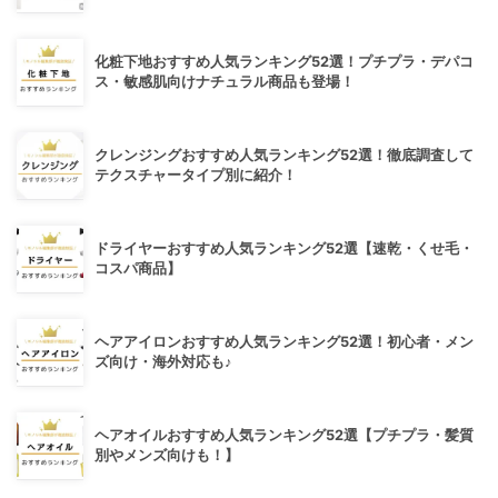
化粧下地おすすめ人気ランキング52選！プチプラ・デパコ
ス・敏感肌向けナチュラル商品も登場！
クレンジングおすすめ人気ランキング52選！徹底調査して
テクスチャータイプ別に紹介！
ドライヤーおすすめ人気ランキング52選【速乾・くせ毛・
コスパ商品】
ヘアアイロンおすすめ人気ランキング52選！初心者・メン
ズ向け・海外対応も♪
ヘアオイルおすすめ人気ランキング52選【プチプラ・髪質
別やメンズ向けも！】