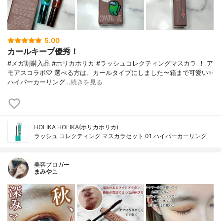
5.00
カールキープ優秀！
#メガ割購入品 #ホリカホリカ #ラッシュコレクティングマスカラ ！ ア
モアスコラボ♡ 選べる方は、カールタイプにしました〜箱まで可愛い✨
ハイパーカーリング…
続きを見る
HOLIKA HOLIKA(ホリカホリカ)
ラッシュ コレクティング マスカラセット 01 ハイパーカーリング
美容ブロガー
まみやこ