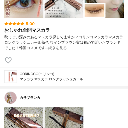
5.00
おしゃれ全開マスカラ
秋っぽい深みのあるマスカラ探してますか？⁡⁡コリンコマッカラマスカラ
ロングラッシュカール新色 ワインブラウン⁡⁡実は初めて聞いたブランド
でした！韓国コスメです⁡…
続きを見る
CORINGCO(コリンコ)
マッカラ マスカラ ロングラッシュカール
カサブランカ