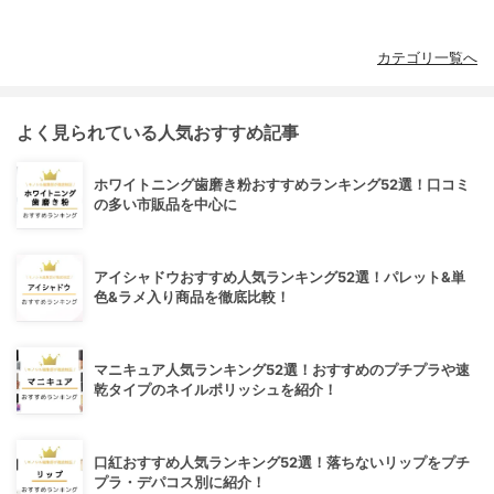
カテゴリ一覧へ
よく見られている人気おすすめ記事
ホワイトニング歯磨き粉おすすめランキング52選！口コミ
の多い市販品を中心に
アイシャドウおすすめ人気ランキング52選！パレット&単
色&ラメ入り商品を徹底比較！
マニキュア人気ランキング52選！おすすめのプチプラや速
乾タイプのネイルポリッシュを紹介！
口紅おすすめ人気ランキング52選！落ちないリップをプチ
プラ・デパコス別に紹介！