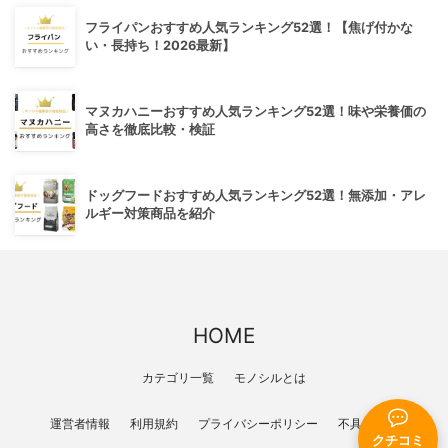
フライパンおすすめ人気ランキング52選！【焦げ付かな
い・長持ち！2026最新】
マヌカハニーおすすめ人気ランキング52選！味や栄養価の
高さを徹底比較・検証
ドッグフードおすすめ人気ランキング52選！無添加・アレ
ルギー対策商品を紹介
HOME
カテゴリ一覧
モノシルとは
運営者情報
利用規約
プライバシーポリシー
不具合報告
クチコミ