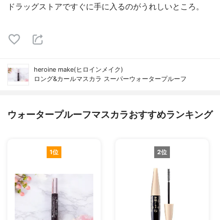
ドラッグストアですぐに手に入るのがうれしいところ。
heroine make(ヒロインメイク)
ロング&カールマスカラ スーパーウォータープルーフ
ウォータープルーフマスカラおすすめランキング
1位
2位