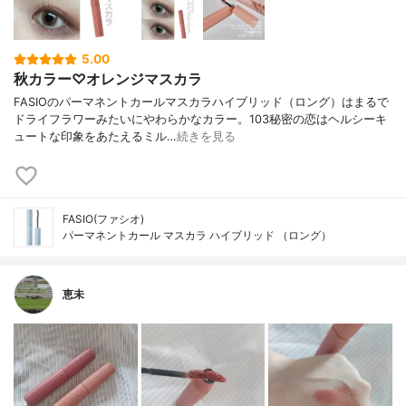
5.00
秋カラー♡オレンジマスカラ
FASIOのパーマネントカールマスカラハイブリッド（ロング）はまるで
ドライフラワーみたいにやわらかなカラー。103秘密の恋はヘルシーキ
ュートな印象をあたえるミル…
続きを見る
FASIO(ファシオ)
パーマネントカール マスカラ ハイブリッド （ロング）
恵未