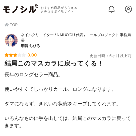
おすすめ商品がもらえる
クチコミポイ活サイト
TOP
ネイルクリエイター / NAIL&YOU 代表 / エールプロジェクト 事務局
長
朝賀 ちひろ
3.00
更新日時：6ヶ月以上前
結局このマスカラに戻ってくる！
長年のロングセラー商品。
使いやすくてしっかりカール、ロングになります。
ダマにならず、きれいな状態をキープしてくれます。
いろんなものに手を出しては、結局このマスカラに戻って
きます。