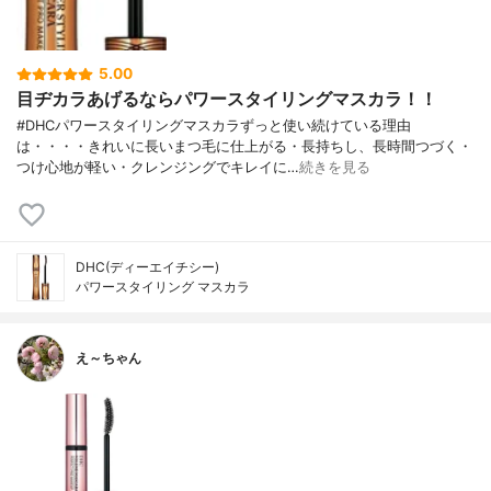
5.00
目ヂカラあげるならパワースタイリングマスカラ！！
#DHCパワースタイリングマスカラずっと使い続けている理由
は・・・・きれいに長いまつ毛に仕上がる・長持ちし、長時間つづく・
つけ心地が軽い・クレンジングでキレイに…
続きを見る
DHC(ディーエイチシー)
パワースタイリング マスカラ
え～ちゃん