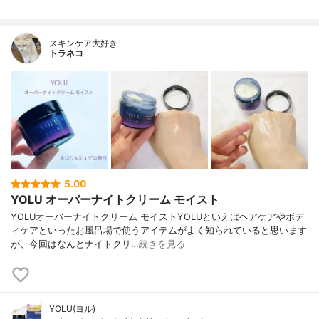
スキンケア大好き
トラネコ
5.00
YOLU オーバーナイトクリーム モイスト
YOLUオーバーナイトクリーム モイストYOLUといえばヘアケアやボデ
ィケアといったお風呂場で使うアイテムがよく知られていると思います
が、今回はなんとナイトクリ…
続きを見る
YOLU(ヨル)