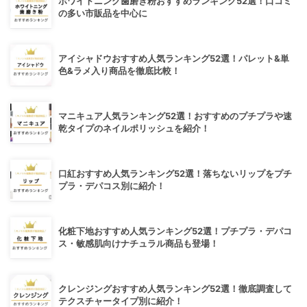
ホワイトニング歯磨き粉おすすめランキング52選！口コミ
の多い市販品を中心に
アイシャドウおすすめ人気ランキング52選！パレット&単
色&ラメ入り商品を徹底比較！
マニキュア人気ランキング52選！おすすめのプチプラや速
乾タイプのネイルポリッシュを紹介！
口紅おすすめ人気ランキング52選！落ちないリップをプチ
プラ・デパコス別に紹介！
化粧下地おすすめ人気ランキング52選！プチプラ・デパコ
ス・敏感肌向けナチュラル商品も登場！
クレンジングおすすめ人気ランキング52選！徹底調査して
テクスチャータイプ別に紹介！