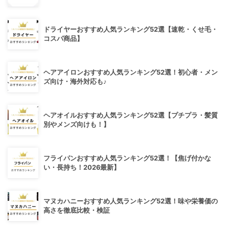
ドライヤーおすすめ人気ランキング52選【速乾・くせ毛・
コスパ商品】
ヘアアイロンおすすめ人気ランキング52選！初心者・メン
ズ向け・海外対応も♪
ヘアオイルおすすめ人気ランキング52選【プチプラ・髪質
別やメンズ向けも！】
フライパンおすすめ人気ランキング52選！【焦げ付かな
い・長持ち！2026最新】
マヌカハニーおすすめ人気ランキング52選！味や栄養価の
高さを徹底比較・検証