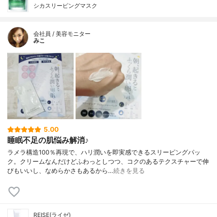
シカスリーピングマスク
会社員 / 美容モニター
みこ
5.00
睡眠不足の肌悩み解消♪
ラメラ構造100％再現で、ハリ潤いを即実感できるスリーピングパッ
ク。クリームなんだけどふわっとしつつ、コクのあるテクスチャーで伸
びもいいし、なめらかさもあるから…
続きを見る
REISE(ライゼ)