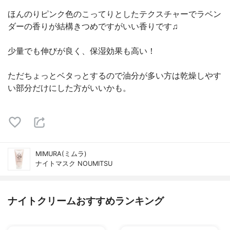
ほんのりピンク色のこってりとしたテクスチャーでラベン
ダーの香りが結構きつめですがいい香りです♫
少量でも伸びが良く、保湿効果も高い！
ただちょっとベタっとするので油分が多い方は乾燥しやす
い部分だけにした方がいいかも。
MIMURA(ミムラ)
ナイトマスク NOUMITSU
ナイトクリームおすすめランキング