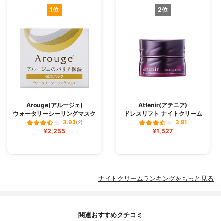
1位
2位
Arouge(アルージェ)
Attenir(アテニア)
ウォータリーシーリングマスク
ドレスリフト ナイトクリーム
3.93
3.91
(2)
¥2,255
¥1,527
ナイトクリームランキングをもっと見る
関連おすすめクチコミ