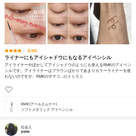
4.00
ライナーにもアイシャドウにもなるアイペンシル
アイライナーやぼかしてアイシャドウのようにも使えるRMKのアイペン
シルです。アイライナーはブラウンばかりであまりカラーライナーを使
わないのですが、RMKのサマコ…
続きを見る
RMK(アールエムケー)
ソフトメタリック アイペンシル
社会人
yuna