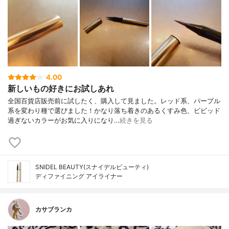
4.00
新しいもの好きにお試しあれ
全国百貨店販売前に試したく、購入して見ました。レッド系、パープル
系を変わり種で選びました！かなり落ち着きのあるくすみ色、ビビッド
過ぎないカラーがお気に入りになり…
続きを見る
SNIDEL BEAUTY(スナイデルビューティ)
ディファイニング アイライナー
カサブランカ