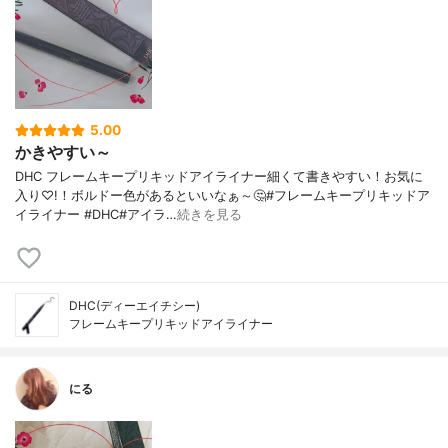
5.00
かきやすい～
DHC フレームキープリキッドアイライナー細くて書きやすい！お気に
入り♡!！ボルドー色があるといいなぁ～🤔#フレームキープリキッドア
イライナー #DHC#アイラ…
続きを見る
DHC(ディーエイチシー)
フレームキープリキッドアイライナー
にる