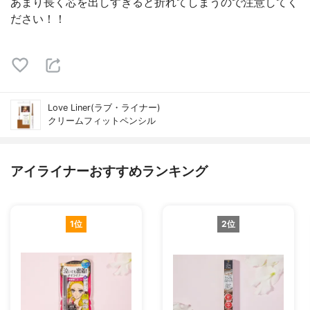
あまり長く芯を出しすぎると折れてしまうので注意してく
ださい！！
Love Liner(ラブ・ライナー)
クリームフィットペンシル
アイライナーおすすめランキング
1位
2位