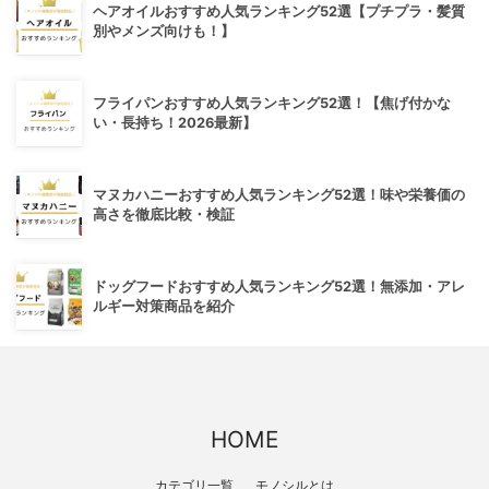
ヘアオイルおすすめ人気ランキング52選【プチプラ・髪質
別やメンズ向けも！】
フライパンおすすめ人気ランキング52選！【焦げ付かな
い・長持ち！2026最新】
マヌカハニーおすすめ人気ランキング52選！味や栄養価の
高さを徹底比較・検証
ドッグフードおすすめ人気ランキング52選！無添加・アレ
ルギー対策商品を紹介
HOME
カテゴリ一覧
モノシルとは