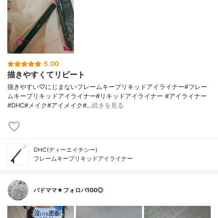
5.00
描きやすくてリピート
描きやすい♡にじまないフレームキープリキッドアイライナー#フレー
ムキープリキッドアイライナー#リキッドアイライナー #アイライナー
#DHC#メイク#アイメイク#…
続きを見る
DHC(ディーエイチシー)
フレームキープリキッドアイライナー
バドママ★フォロバ100◎