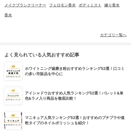
メイクブラシクリーナー
フェロモン香水
ボディミスト
練り香水
香水
カテゴリ一覧へ
よく見られている人気おすすめ記事
ホワイトニング歯磨き粉おすすめランキング52選！口コミ
の多い市販品を中心に
アイシャドウおすすめ人気ランキング52選！パレット&単
色&ラメ入り商品を徹底比較！
マニキュア人気ランキング52選！おすすめのプチプラや速
乾タイプのネイルポリッシュを紹介！