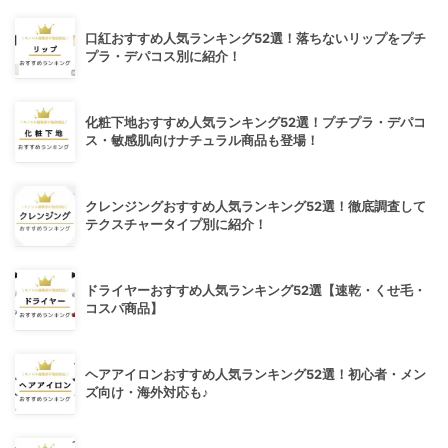
口紅おすすめ人気ランキング52選！落ちないリップをプチ
プラ・デパコス別に紹介！
化粧下地おすすめ人気ランキング52選！プチプラ・デパコ
ス・敏感肌向けナチュラル商品も登場！
クレンジングおすすめ人気ランキング52選！徹底調査して
テクスチャータイプ別に紹介！
ドライヤーおすすめ人気ランキング52選【速乾・くせ毛・
コスパ商品】
ヘアアイロンおすすめ人気ランキング52選！初心者・メン
ズ向け・海外対応も♪