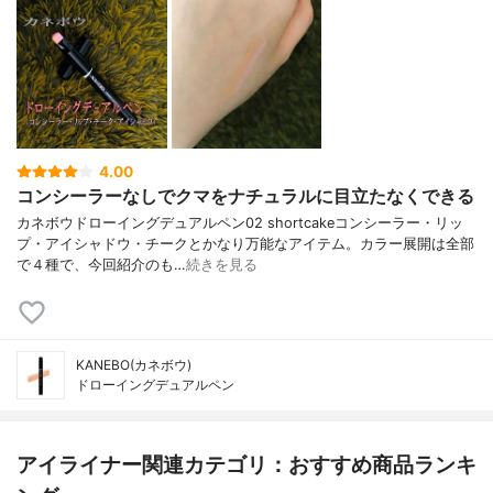
4.00
コンシーラーなしでクマをナチュラルに目立たなくできる
カネボウドローイングデュアルペン02 shortcakeコンシーラー・リッ
プ・アイシャドウ・チークとかなり万能なアイテム。カラー展開は全部
で４種で、今回紹介のも…
続きを見る
KANEBO(カネボウ)
ドローイングデュアルペン
アイライナー関連カテゴリ：おすすめ商品ランキ