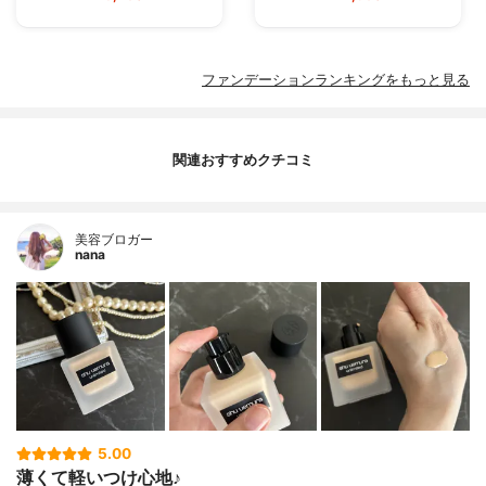
ファンデーションランキングをもっと見る
関連おすすめクチコミ
美容ブロガー
nana
5.00
薄くて軽いつけ心地♪