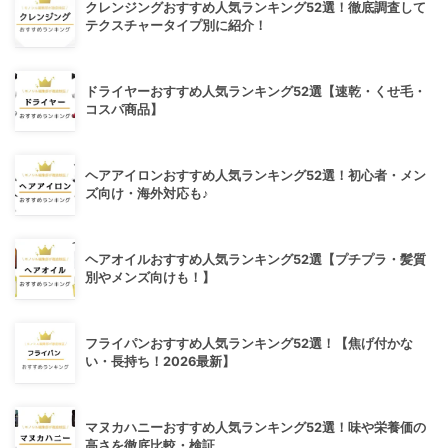
クレンジングおすすめ人気ランキング52選！徹底調査して
テクスチャータイプ別に紹介！
ドライヤーおすすめ人気ランキング52選【速乾・くせ毛・
コスパ商品】
ヘアアイロンおすすめ人気ランキング52選！初心者・メン
ズ向け・海外対応も♪
ヘアオイルおすすめ人気ランキング52選【プチプラ・髪質
別やメンズ向けも！】
フライパンおすすめ人気ランキング52選！【焦げ付かな
い・長持ち！2026最新】
マヌカハニーおすすめ人気ランキング52選！味や栄養価の
高さを徹底比較・検証