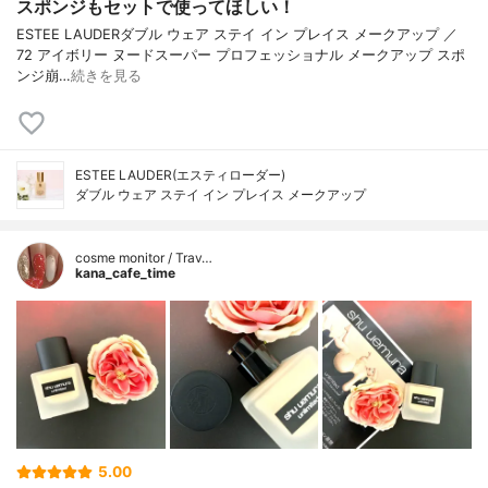
スポンジもセットで使ってほしい！
ESTEE LAUDERダブル ウェア ステイ イン プレイス メークアップ ／
72 アイボリー ヌードスーパー プロフェッショナル メークアップ スポ
ンジ崩…
続きを見る
ESTEE LAUDER(エスティローダー)
ダブル ウェア ステイ イン プレイス メークアップ
cosme monitor / Trav…
kana_cafe_time
5.00