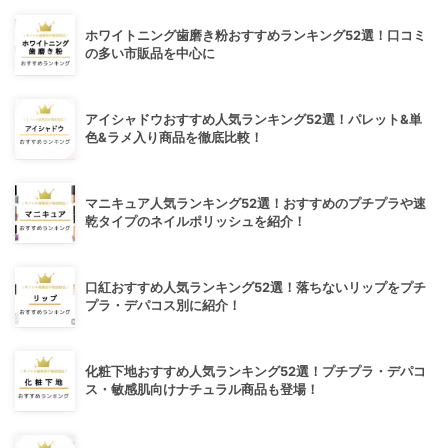
ホワイトニング歯磨き粉おすすめランキング52選！口コミ
の多い市販品を中心に
アイシャドウおすすめ人気ランキング52選！パレット&単
色&ラメ入り商品を徹底比較！
マニキュア人気ランキング52選！おすすめのプチプラや速
乾タイプのネイルポリッシュを紹介！
口紅おすすめ人気ランキング52選！落ちないリップをプチ
プラ・デパコス別に紹介！
化粧下地おすすめ人気ランキング52選！プチプラ・デパコ
ス・敏感肌向けナチュラル商品も登場！