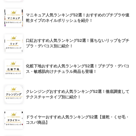
マニキュア人気ランキング52選！おすすめのプチプラや速
乾タイプのネイルポリッシュを紹介！
口紅おすすめ人気ランキング52選！落ちないリップをプチ
プラ・デパコス別に紹介！
化粧下地おすすめ人気ランキング52選！プチプラ・デパコ
ス・敏感肌向けナチュラル商品も登場！
クレンジングおすすめ人気ランキング52選！徹底調査して
テクスチャータイプ別に紹介！
ドライヤーおすすめ人気ランキング52選【速乾・くせ毛・
コスパ商品】