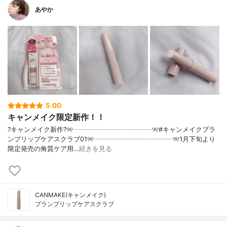
あやか
5.00
キャンメイク限定新作！！
?キャンメイク新作?୨୧┈┈┈┈┈┈┈┈┈┈┈┈୨୧#キャンメイクプラ
ンプリップケアスクラブ01୨୧┈┈┈┈┈┈┈┈┈┈┈┈୨୧1月下旬より
限定発売の角質ケア用…
続きを見る
CANMAKE(キャンメイク)
プランプリップケアスクラブ