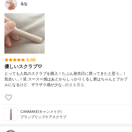
るな
5.00
優しいスクラブ♡
とっても人気のスクラブを購入！たぶん発売日に買ってきたと思う…！
気合い…！笑.スースー感はあとからしっかりくるし唇はちゃんとプルプ
ルになるけど、ザラザラ感が少な…
続きを見る
CANMAKE(キャンメイク)
プランプリップケアスクラブ