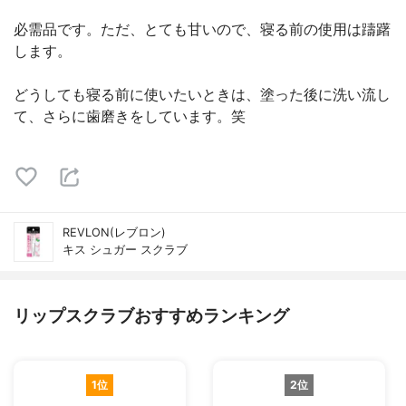
必需品です。ただ、とても甘いので、寝る前の使用は躊躇
します。
どうしても寝る前に使いたいときは、塗った後に洗い流し
て、さらに歯磨きをしています。笑
REVLON(レブロン)
キス シュガー スクラブ
リップスクラブおすすめランキング
1位
2位