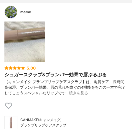
mcmc
5.00
シュガースクラブ&プランパー効果で唇ぷるぷる
【キャンメイク プランプリップケアスクラブ】は、角質ケア、長時間
高保湿、プランパー効果、唇の荒れを防ぐの4機能ををこの一本で完了
してしまうスペシャルなリップです…
続きを見る
CANMAKE(キャンメイク)
プランプリップケアスクラブ