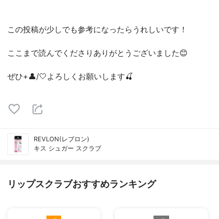
この投稿が少しでも参考になったらうれしいです！
ここまで読んでくださりありがとうございました😊
ぜひ+👤/🤍よろしくお願いします🍒
REVLON(レブロン)
キス シュガー スクラブ
リップスクラブおすすめランキング