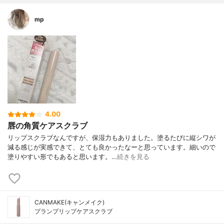
mp
4.00
唇の角質ケアスクラブ
リップスクラブなんですが、保湿力もありました。塗るたびに縦シワが
減る感じが実感できて、とても良かったなーと思っています。細いので
塗りやすい形でもあると思います。…
続きを見る
CANMAKE(キャンメイク)
プランプリップケアスクラブ