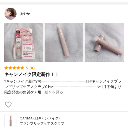
あやか
5.00
キャンメイク限定新作！！
?キャンメイク新作?୨୧┈┈┈┈┈┈┈┈┈┈┈┈୨୧#キャンメイクプラ
ンプリップケアスクラブ01୨୧┈┈┈┈┈┈┈┈┈┈┈┈୨୧1月下旬より
限定発売の角質ケア用…
続きを見る
CANMAKE(キャンメイク)
プランプリップケアスクラブ