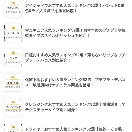
アイシャドウおすすめ人気ランキング52選！パレット&単
色&ラメ入り商品を徹底比較！
マニキュア人気ランキング52選！おすすめのプチプラや速
乾タイプのネイルポリッシュを紹介！
口紅おすすめ人気ランキング52選！落ちないリップをプチ
プラ・デパコス別に紹介！
化粧下地おすすめ人気ランキング52選！プチプラ・デパコ
ス・敏感肌向けナチュラル商品も登場！
クレンジングおすすめ人気ランキング52選！徹底調査して
テクスチャータイプ別に紹介！
ドライヤーおすすめ人気ランキング52選【速乾・くせ毛・