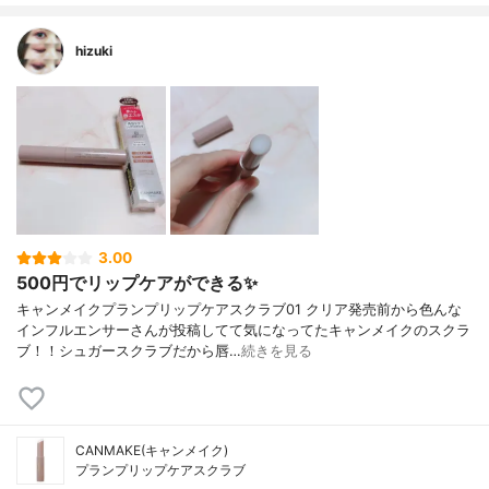
hizuki
3.00
500円でリップケアができる✨
キャンメイクプランプリップケアスクラブ01 クリア発売前から色んな
インフルエンサーさんが投稿してて気になってたキャンメイクのスクラ
ブ！！シュガースクラブだから唇…
続きを見る
CANMAKE(キャンメイク)
プランプリップケアスクラブ