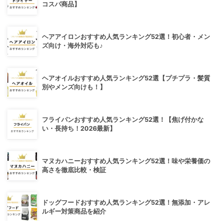
コスパ商品】
ヘアアイロンおすすめ人気ランキング52選！初心者・メン
ズ向け・海外対応も♪
ヘアオイルおすすめ人気ランキング52選【プチプラ・髪質
別やメンズ向けも！】
フライパンおすすめ人気ランキング52選！【焦げ付かな
い・長持ち！2026最新】
マヌカハニーおすすめ人気ランキング52選！味や栄養価の
高さを徹底比較・検証
ドッグフードおすすめ人気ランキング52選！無添加・アレ
ルギー対策商品を紹介