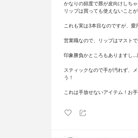
かなりの頻度で唇が皮向けしちゃ
リップは買っても使えないことが
これも実は3本目なのですが、愛
営業職なので、リップはマストで
印象勝負かところもありますし…
スティックなので手が汚れず、メ
う！
これは手放せないアイテム！お手