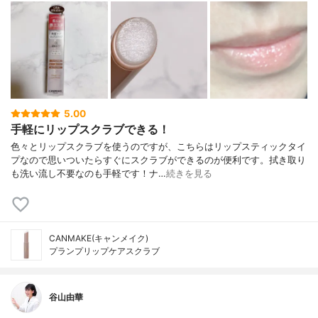
5.00
手軽にリップスクラブできる！
色々とリップスクラブを使うのですが、こちらはリップスティックタイ
プなので思いついたらすぐにスクラブができるのが便利です。拭き取り
も洗い流し不要なのも手軽です！ナ…
続きを見る
CANMAKE(キャンメイク)
プランプリップケアスクラブ
谷山由華