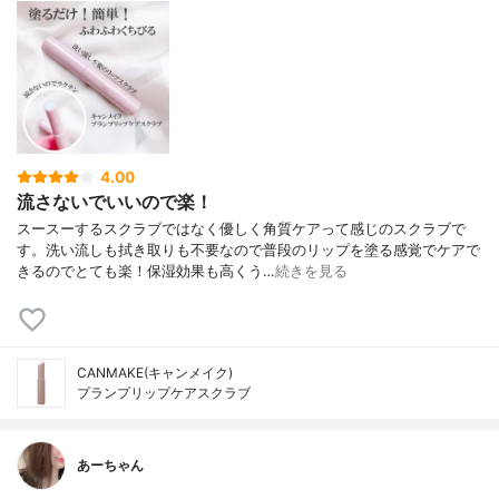
4.00
流さないでいいので楽！
スースーするスクラブではなく優しく角質ケアって感じのスクラブで
す。洗い流しも拭き取りも不要なので普段のリップを塗る感覚でケアで
きるのでとても楽！保湿効果も高くう…
続きを見る
CANMAKE(キャンメイク)
プランプリップケアスクラブ
あーちゃん