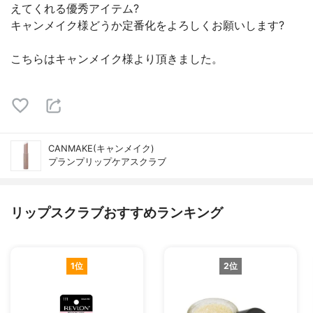
えてくれる優秀アイテム?
キャンメイク様どうか定番化をよろしくお願いします?
こちらはキャンメイク様より頂きました。
CANMAKE(キャンメイク)
プランプリップケアスクラブ
リップスクラブおすすめランキング
1位
2位