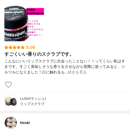
5.00
すごくいい香りのスクラブです。
こんなにいいリップスクラブに出会ったことない！！ってくらい私はす
きです。すごく美味しそうな香りをさせながら実際に使ってみると、ツ
ルツルになりました！口に触れるも…
続きを見る
LUSH(ラッシュ)
リップスクラブ
hizuki