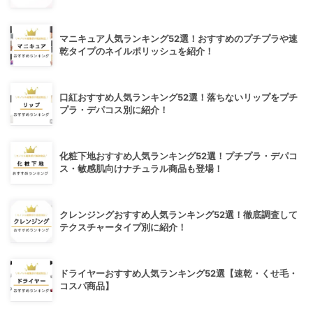
マニキュア人気ランキング52選！おすすめのプチプラや速
乾タイプのネイルポリッシュを紹介！
口紅おすすめ人気ランキング52選！落ちないリップをプチ
プラ・デパコス別に紹介！
化粧下地おすすめ人気ランキング52選！プチプラ・デパコ
ス・敏感肌向けナチュラル商品も登場！
クレンジングおすすめ人気ランキング52選！徹底調査して
テクスチャータイプ別に紹介！
ドライヤーおすすめ人気ランキング52選【速乾・くせ毛・
コスパ商品】