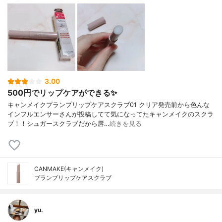
3.00
500円でリップケアができる✨
キャンメイクプランプリップケアスクラブ01 クリア発売前から色んな
インフルエンサーさんが投稿してて気になってたキャンメイクのスクラ
ブ！！シュガースクラブだから唇…
続きを見る
CANMAKE(キャンメイク)
プランプリップケアスクラブ
yu.