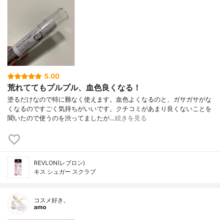
5.00
荒れててもプルプル、血色良くなる！
塗るだけなので特に難なく使えます。血色よくなるのと、ガサガサがな
くなるのですごく気持ちがいいです。クチコミがあまり良くないことを
聞いたので使うのを渋ってましたが…
続きを見る
REVLON(レブロン)
キス シュガー スクラブ
コスメ好き。
amo