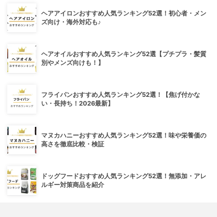
ヘアアイロンおすすめ人気ランキング52選！初心者・メン
ズ向け・海外対応も♪
ヘアオイルおすすめ人気ランキング52選【プチプラ・髪質
別やメンズ向けも！】
フライパンおすすめ人気ランキング52選！【焦げ付かな
い・長持ち！2026最新】
マヌカハニーおすすめ人気ランキング52選！味や栄養価の
高さを徹底比較・検証
ドッグフードおすすめ人気ランキング52選！無添加・アレ
ルギー対策商品を紹介