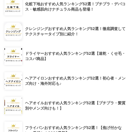
化粧下地おすすめ人気ランキング52選！プチプラ・デパコ
ス・敏感肌向けナチュラル商品も登場！
クレンジングおすすめ人気ランキング52選！徹底調査して
テクスチャータイプ別に紹介！
ドライヤーおすすめ人気ランキング52選【速乾・くせ毛・
コスパ商品】
ヘアアイロンおすすめ人気ランキング52選！初心者・メン
ズ向け・海外対応も♪
ヘアオイルおすすめ人気ランキング52選【プチプラ・髪質
別やメンズ向けも！】
フライパンおすすめ人気ランキング52選！【焦げ付かな