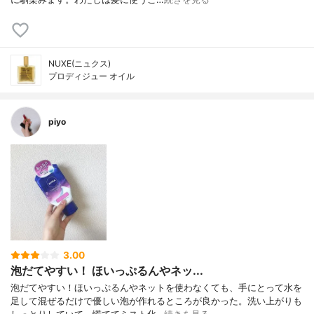
NUXE(ニュクス)
プロディジュー オイル
piyo
3.00
泡だてやすい！ ほいっぷるんやネッ...
泡だてやすい！ほいっぷるんやネットを使わなくても、手にとって水を
足して混ぜるだけで優しい泡が作れるところが良かった。洗い上がりも