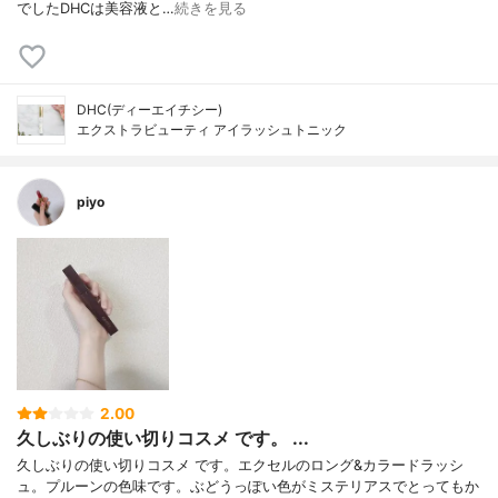
でしたDHCは美容液と…
続きを見る
DHC(ディーエイチシー)
エクストラビューティ アイラッシュトニック
piyo
2.00
久しぶりの使い切りコスメ です。 ...
久しぶりの使い切りコスメ です。エクセルのロング&カラードラッシ
ュ。プルーンの色味です。ぶどうっぽい色がミステリアスでとってもか