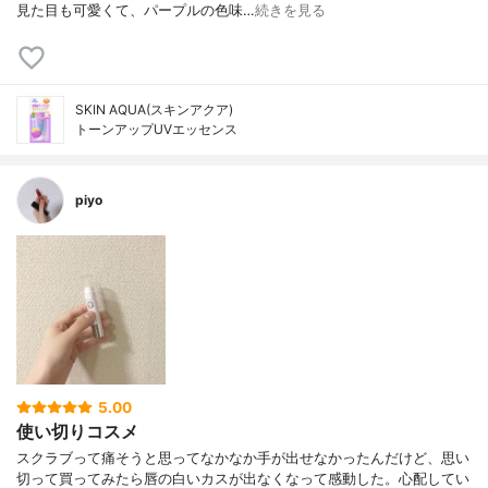
見た目も可愛くて、パープルの色味…
続きを見る
SKIN AQUA(スキンアクア)
トーンアップUVエッセンス
piyo
5.00
使い切りコスメ
スクラブって痛そうと思ってなかなか手が出せなかったんだけど、思い
切って買ってみたら唇の白いカスが出なくなって感動した。心配してい