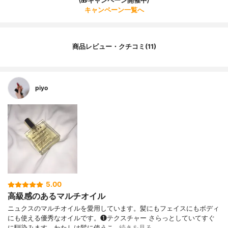
\🎁キャンペーン開催中/
キャンペーン一覧へ
商品レビュー・クチコミ(11)
piyo
5.00
高級感のあるマルチオイル
ニュクスのマルチオイルを愛用しています。髪にもフェイスにもボディ
にも使える優秀なオイルです。❶テクスチャー さらっとしていてすぐ
に馴染みます。わたしは髪に使うこ…
続きを見る