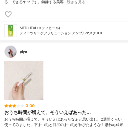
る、できるヤツです。鎮静する美容…
続きを見る
MEDIHEAL(メディヒール)
ティーツリーケアソリューション アンプルマスクJEX
piyo
3.00
おうち時間が増えて、そういえばあった...
おうち時間が増えて、そういえばあったなぁと思い出し、2週間くらい
使ってみました。下まつ毛と目尻のまつ毛が伸びたような！思わぬ成果