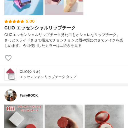
5.00
CLIO エッセンシャルリップチーク
CLIOエッセンシャルリップチーク見た目もオシャレなリップチーク。
さっとスライドさせて指先でチョンチョンと唇や頬にのせてメイクを楽
しめます。今回使用したカラーは…
続きを見る
CLIO(クリオ)
エッセンシャル リップチーク タップ
FairyROCK