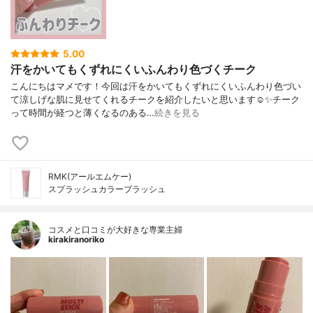
5.00
汗をかいてもくずれにくいふんわり色づくチーク
こんにちはマメです！今回は汗をかいてもくずれにくいふんわり色づい
て涼しげな肌に見せてくれるチークを紹介したいと思います☺️✨チーク
って時間が経つと薄くなるのある…
続きを見る
RMK(アールエムケー)
スプラッシュカラーブラッシュ
コスメと口コミが大好きな専業主婦
kirakiranoriko