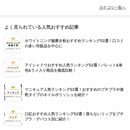
カテゴリ一覧へ
よく見られている人気おすすめ記事
ホワイトニング歯磨き粉おすすめランキング52選！口コミ
の多い市販品を中心に
アイシャドウおすすめ人気ランキング52選！パレット&単
色&ラメ入り商品を徹底比較！
マニキュア人気ランキング52選！おすすめのプチプラや速
乾タイプのネイルポリッシュを紹介！
口紅おすすめ人気ランキング52選！落ちないリップをプチ
プラ・デパコス別に紹介！