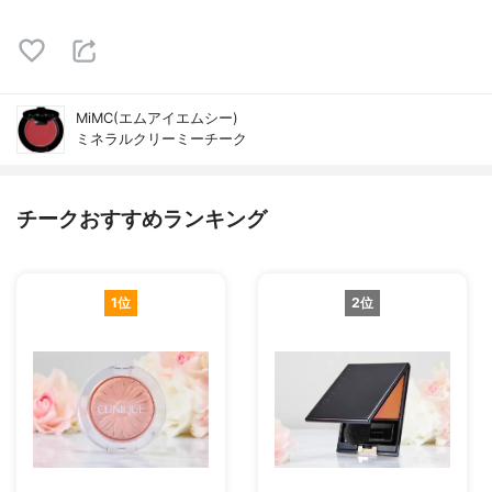
MiMC(エムアイエムシー)
ミネラルクリーミーチーク
チークおすすめランキング
1位
2位