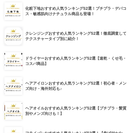
化粧下地おすすめ人気ランキング52選！プチプラ・デパコ
ス・敏感肌向けナチュラル商品も登場！
クレンジングおすすめ人気ランキング52選！徹底調査して
テクスチャータイプ別に紹介！
ドライヤーおすすめ人気ランキング52選【速乾・くせ毛・
コスパ商品】
ヘアアイロンおすすめ人気ランキング52選！初心者・メン
ズ向け・海外対応も♪
ヘアオイルおすすめ人気ランキング52選【プチプラ・髪質
別やメンズ向けも！】