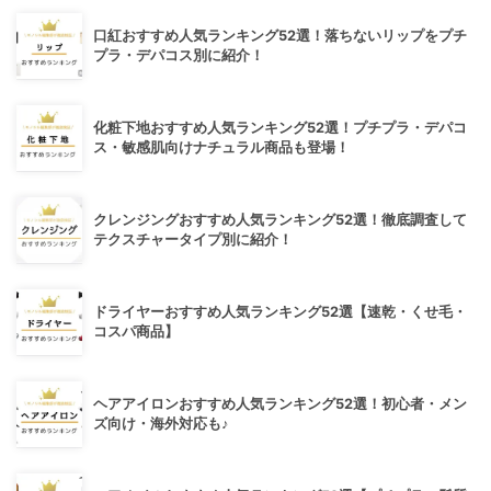
口紅おすすめ人気ランキング52選！落ちないリップをプチ
プラ・デパコス別に紹介！
化粧下地おすすめ人気ランキング52選！プチプラ・デパコ
ス・敏感肌向けナチュラル商品も登場！
クレンジングおすすめ人気ランキング52選！徹底調査して
テクスチャータイプ別に紹介！
ドライヤーおすすめ人気ランキング52選【速乾・くせ毛・
コスパ商品】
ヘアアイロンおすすめ人気ランキング52選！初心者・メン
ズ向け・海外対応も♪