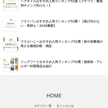
ヘアオイルおすすめ人気ランキング52選【プチプラ・髪質
別やメンズ向けも！】
フライパンおすすめ人気ランキング52選！【焦げ付かな
い・長持ち！2026最新】
マヌカハニーおすすめ人気ランキング52選！味や栄養価の
高さを徹底比較・検証
ドッグフードおすすめ人気ランキング52選！無添加・アレ
ルギー対策商品を紹介
HOME
カテゴリ一覧
モノシルとは