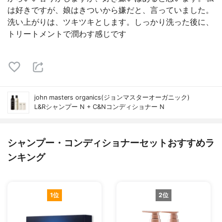
は好きですが、娘はきついから嫌だと、言っていました。
洗い上がりは、ツキツキとします。しっかり洗った後に、
トリートメントで潤わす感じです
john masters organics(ジョンマスターオーガニック)
L&Rシャンプー N + C&Nコンディショナー N
シャンプー・コンディショナーセットおすすめラ
ンキング
1位
2位