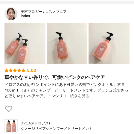
美容ブロガー / コスメマニア
index
5.00
華やかな甘い香りで、可愛いピンクのヘアケア
ドロアスの泥がワンポイントにある可愛い透明でピンクボトル。容量
400ｍｌ（ｇ）のシャンプーとトリートメントです。プッシュ式でさっ
と取りやすいヘアケア。ノンシリコ…
続きを見る
DROAS(ドロアス)
ダメージリペアシャンプー／トリートメント