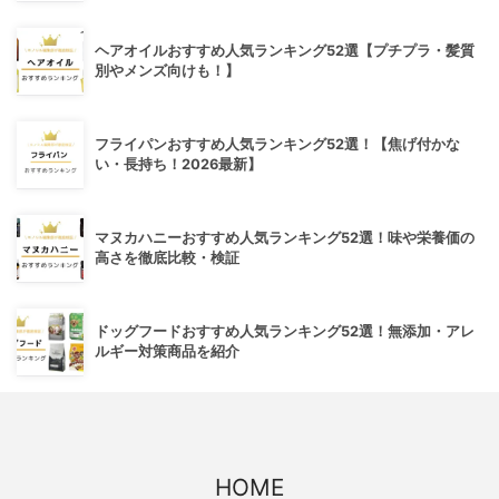
ヘアオイルおすすめ人気ランキング52選【プチプラ・髪質
別やメンズ向けも！】
フライパンおすすめ人気ランキング52選！【焦げ付かな
い・長持ち！2026最新】
マヌカハニーおすすめ人気ランキング52選！味や栄養価の
高さを徹底比較・検証
ドッグフードおすすめ人気ランキング52選！無添加・アレ
ルギー対策商品を紹介
HOME