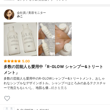
会社員 / 美容モニター
みこ
5.00
多数の芸能人も愛用中「R-GLOW シャンプー&トリート
メント」
多数の芸能人も愛用中のR-GLOWシャンプー&トリートメント。おしゃ
れなシンプルなデザインボトル。シャンプーはとろみのあるテクスチャ
ーで泡立ちもいいし、地肌も優…
続きを見る