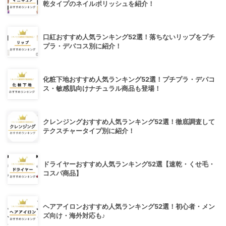
乾タイプのネイルポリッシュを紹介！
口紅おすすめ人気ランキング52選！落ちないリップをプチ
プラ・デパコス別に紹介！
化粧下地おすすめ人気ランキング52選！プチプラ・デパコ
ス・敏感肌向けナチュラル商品も登場！
クレンジングおすすめ人気ランキング52選！徹底調査して
テクスチャータイプ別に紹介！
ドライヤーおすすめ人気ランキング52選【速乾・くせ毛・
コスパ商品】
ヘアアイロンおすすめ人気ランキング52選！初心者・メン
ズ向け・海外対応も♪