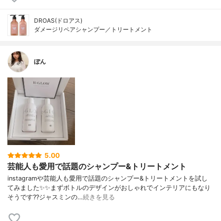
DROAS(ドロアス)
ダメージリペアシャンプー／トリートメント
ぽん
5.00
芸能人も愛用で話題のシャンプー&トリートメント
instagramや芸能人も愛用で話題のシャンプー&トリートメントを試し
てみました✨✨まずボトルのデザインがおしゃれでインテリアにもなり
そうです??ジャスミンの…
続きを見る