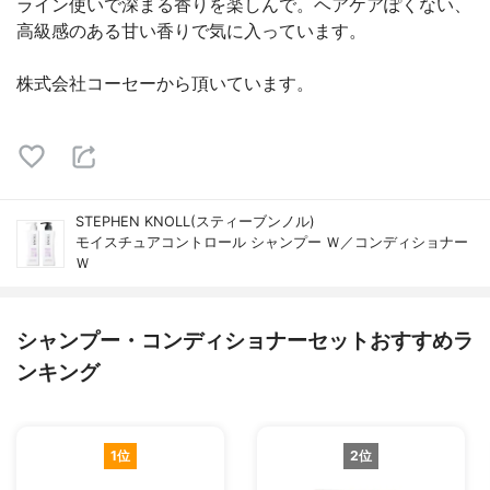
ライン使いで深まる香りを楽しんで。ヘアケアぽくない、
高級感のある甘い香りで気に入っています。
株式会社コーセーから頂いています。
STEPHEN KNOLL(スティーブンノル)
モイスチュアコントロール シャンプー Ｗ／コンディショナー
Ｗ
シャンプー・コンディショナーセットおすすめラ
ンキング
1位
2位