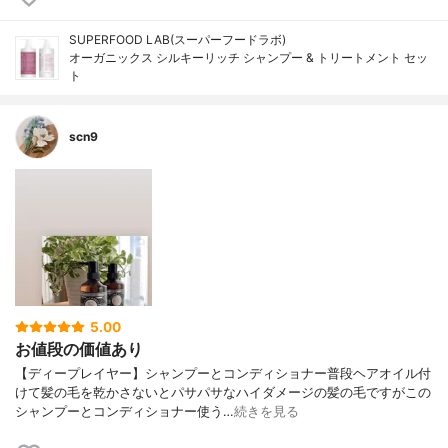
SUPERFOOD LAB(スーパーフードラボ)
オーガニックス シルキーリッチ シャンプー & トリートメント セッ
ト
scn9
5.00
お値段の価値あり
【ディープレイヤー】シャンプーとコンディショナー普段ヘアオイル付
けて髪の毛を乾かさないとパサパサなハイダメージの髪の毛ですがこの
シャンプーとコンディショナー使う…
続きを見る