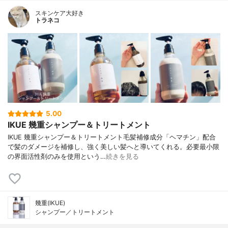
スキンケア大好き
トラネコ
5.00
IKUE 幾重シャンプー＆トリートメント
IKUE 幾重シャンプー＆トリートメント毛髪補修成分「ヘマチン」配合
で髪のダメージを補修し、強く美しい髪へと導いてくれる。必要最小限
の界面活性剤のみを使用という…
続きを見る
幾重(IKUE)
シャンプー／トリートメント