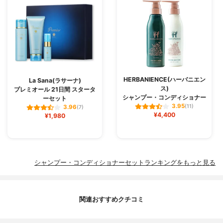
HERBANIENCE(ハーバニエン
La Sana(ラサーナ)
ス)
プレミオール 21日間 スタータ
シャンプー・コンディショナー
ーセット
3.95
(11)
3.96
(7)
¥4,400
¥1,980
シャンプー・コンディショナーセットランキングをもっと見る
関連おすすめクチコミ