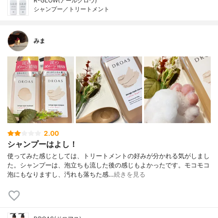
R-GLOW(アールグロウ)
シャンプー／トリートメント
みま
2.00
シャンプーはよし！
使ってみた感じとしては、トリートメントの好みが分かれる気がしまし
た。シャンプーは、泡立ちも流した後の感じもよかったです。モコモコ
泡にもなりますし、汚れも落ちた感…
続きを見る