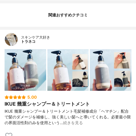
関連おすすめクチコミ
スキンケア大好き
トラネコ
5.00
IKUE 幾重シャンプー＆トリートメント
IKUE 幾重シャンプー＆トリートメント毛髪補修成分「ヘマチン」配合
で髪のダメージを補修し、強く美しい髪へと導いてくれる。必要最小限
の界面活性剤のみを使用という…
続きを見る