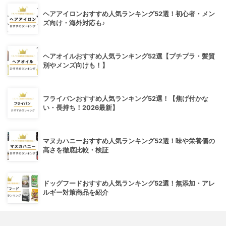
ヘアアイロンおすすめ人気ランキング52選！初心者・メン
ズ向け・海外対応も♪
ヘアオイルおすすめ人気ランキング52選【プチプラ・髪質
別やメンズ向けも！】
フライパンおすすめ人気ランキング52選！【焦げ付かな
い・長持ち！2026最新】
マヌカハニーおすすめ人気ランキング52選！味や栄養価の
高さを徹底比較・検証
ドッグフードおすすめ人気ランキング52選！無添加・アレ
ルギー対策商品を紹介