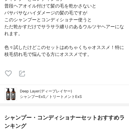
普段ヘアオイル付けて髪の毛を乾かさないと
パサパサなハイダメージの髪の毛ですが
このシャンプーとコンディショナー使うと
ただ乾かすだけでサラサラ纏りのあるウルツヤヘアーにな
れます。
色々試したけどこのセットはめちゃくちゃオススメ！特に
枝毛切れ毛で悩んでる方にオススメです。
Deep Layer(ディープレイヤー)
シャンプーExS／トリートメントExS
シャンプー・コンディショナーセットおすすめラ
ンキング