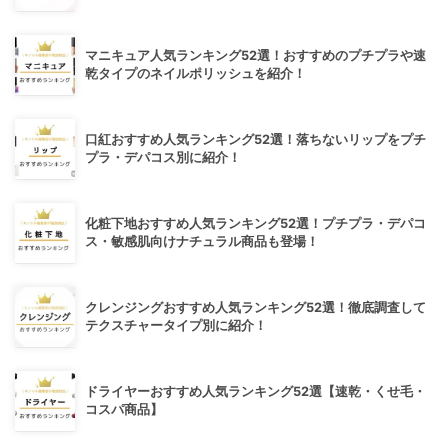
マニキュア人気ランキング52選！おすすめのプチプラや速
乾タイプのネイルポリッシュを紹介！
口紅おすすめ人気ランキング52選！落ちないリップをプチ
プラ・デパコス別に紹介！
化粧下地おすすめ人気ランキング52選！プチプラ・デパコ
ス・敏感肌向けナチュラル商品も登場！
クレンジングおすすめ人気ランキング52選！徹底調査して
テクスチャータイプ別に紹介！
ドライヤーおすすめ人気ランキング52選【速乾・くせ毛・
コスパ商品】