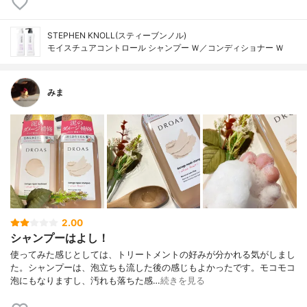
STEPHEN KNOLL(スティーブンノル)
モイスチュアコントロール シャンプー Ｗ／コンディショナー Ｗ
みま
2.00
シャンプーはよし！
使ってみた感じとしては、トリートメントの好みが分かれる気がしまし
た。シャンプーは、泡立ちも流した後の感じもよかったです。モコモコ
泡にもなりますし、汚れも落ちた感…
続きを見る