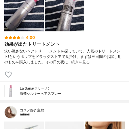
4.00
効果が出たトリートメント
洗い流さないヘアトリートメントを探していて、人気のトリートメン
ト!というポップをドラッグストアで見掛け、まずは三日間のお試し用
のものを購入しました。その日の夜に…
続きを見る
La Sana(ラサーナ)
海藻シルキーヘアスプレー
コスメ好き主婦
minori