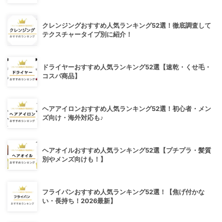
クレンジングおすすめ人気ランキング52選！徹底調査して
テクスチャータイプ別に紹介！
ドライヤーおすすめ人気ランキング52選【速乾・くせ毛・
コスパ商品】
ヘアアイロンおすすめ人気ランキング52選！初心者・メン
ズ向け・海外対応も♪
ヘアオイルおすすめ人気ランキング52選【プチプラ・髪質
別やメンズ向けも！】
フライパンおすすめ人気ランキング52選！【焦げ付かな
い・長持ち！2026最新】