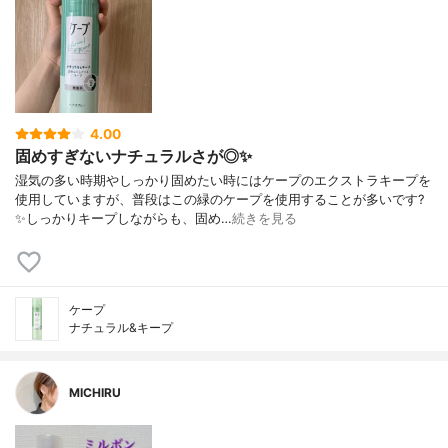
4.00
固めすぎないナチュラルさが◎✨
湿気の多い時期やしっかり固めたい時にはケープのエクストラキープを
使用していますが、普段はこの緑のケープを使用することが多いです?
✨しっかりキープしながらも、固め…
続きを見る
ケープ
ナチュラル&キープ
MICHIRU