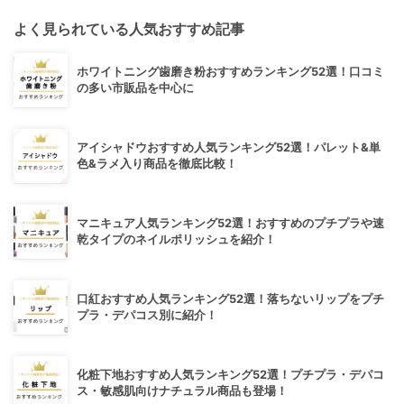
よく見られている人気おすすめ記事
ホワイトニング歯磨き粉おすすめランキング52選！口コミ
の多い市販品を中心に
アイシャドウおすすめ人気ランキング52選！パレット&単
色&ラメ入り商品を徹底比較！
マニキュア人気ランキング52選！おすすめのプチプラや速
乾タイプのネイルポリッシュを紹介！
口紅おすすめ人気ランキング52選！落ちないリップをプチ
プラ・デパコス別に紹介！
化粧下地おすすめ人気ランキング52選！プチプラ・デパコ
ス・敏感肌向けナチュラル商品も登場！