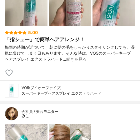
5.00
「指シュー」で簡単ヘアアレンジ！
梅雨の時期が近づいて、朝に髪の毛をしっかりスタイリングしても、湿
気に負けてしまう日もあります。そんな時は、VO5のスーパーキープ
ヘアスプレイ エクストラハード…
続きを見る
VO5(ブイオーファイブ)
スーパーキープヘアスプレイ エクストラハード
会社員 / 美容モニター
みこ