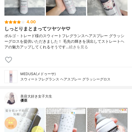
4.00
しっとりまとまってツヤツヤ♡
ボルゴ・トレード様のスウィートフレグランスヘアスプレー グラッシ
ーグロスを提供いただきました！ 毛先の輝きを演出してストレートヘ
アの魅力アップしてくれるそうです…
続きを見る
MEDUSA(メドゥーサ)
スウィートフレグランス ヘアスプレー グラッシーグロス
美容大好き女子大生
優亜