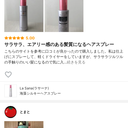
5.00
サラサラ、エアリー感のある髪質になるヘアスプレー
こちらのサイトを参考に口コミが良かったので購入しました。私は仕上
げにスプレーして、軽くドライヤーをしていますが、サラサラツルツル
の手触りのいい髪になるので気に入…
続きを見る
La Sana(ラサーナ)
海藻シルキーヘアスプレー
とまと