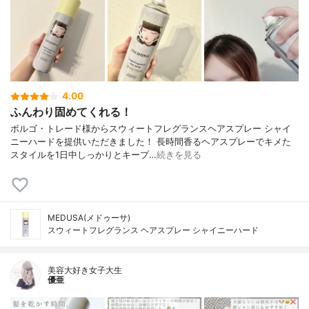
4.00
ふんわり固めてくれる！
ボルゴ・トレード様からスウィートフレグランスヘアスプレー シャイ
ニーハードを提供いただきました！ 長時間香るヘアスプレーでキメた
スタイルを1日中しっかりとキープ…
続きを見る
MEDUSA(メドゥーサ)
スウィートフレグランス ヘアスプレー シャイニーハード
美容大好き女子大生
優亜