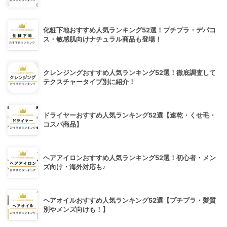
化粧下地おすすめ人気ランキング52選！プチプラ・デパコ
ス・敏感肌向けナチュラル商品も登場！
クレンジングおすすめ人気ランキング52選！徹底調査して
テクスチャータイプ別に紹介！
ドライヤーおすすめ人気ランキング52選【速乾・くせ毛・
コスパ商品】
ヘアアイロンおすすめ人気ランキング52選！初心者・メン
ズ向け・海外対応も♪
ヘアオイルおすすめ人気ランキング52選【プチプラ・髪質
別やメンズ向けも！】