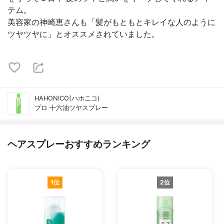
テム。
美容家の神崎恵さんも「髪がもともとキレイな人のように
ツヤツヤに」とオススメされていました。
HAHONICO(ハホニコ)
プロ 十六油ツヤスプレー
ヘアスプレーおすすめランキング
1位
2位