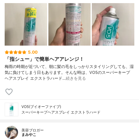
5.00
「指シュー」で簡単ヘアアレンジ！
梅雨の時期が近づいて、朝に髪の毛をしっかりスタイリングしても、湿
気に負けてしまう日もあります。そんな時は、VO5のスーパーキープ
ヘアスプレイ エクストラハード…
続きを見る
VO5(ブイオーファイブ)
スーパーキープヘアスプレイ エクストラハード
美容ブロガー
まみやこ