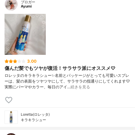
ブロガー
Ayumi
3.00
傷んだ髪でもツヤが復活！サラサラ派にオススメ♡
ロレッタのキラキラシュー✨名前とパッケージがとっても可愛いスプレ
ーは、髪の表面をツヤツヤにして、サラサラの指通りにしてくれます♡
実際にパーマやカラー、毎日のアイ…
続きを見る
Loretta(ロレッタ)
キラキラシュー