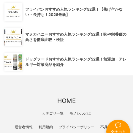
フライパンおすすめ人気ランキング52選！【焦げ付かな
い・長持ち！2026最新】
マヌカハニーおすすめ人気ランキング52選！味や栄養価の
高さを徹底比較・検証
ドッグフードおすすめ人気ランキング52選！無添加・アレ
ルギー対策商品を紹介
HOME
カテゴリ一覧
モノシルとは
運営者情報
利用規約
プライバシーポリシー
不具合報告
クチコミ