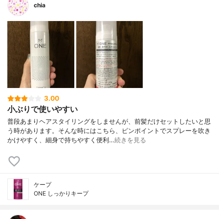
chia
3.00
小ぶりで使いやすい
普段あまりヘアスタイリングをしませんが、前髪だけセットしたいと思
う時があります。そんな時にはこちら、ピンポイントでスプレーを吹き
かけやすく、細身で持ちやすく便利…
続きを見る
ケープ
ONE しっかりキープ