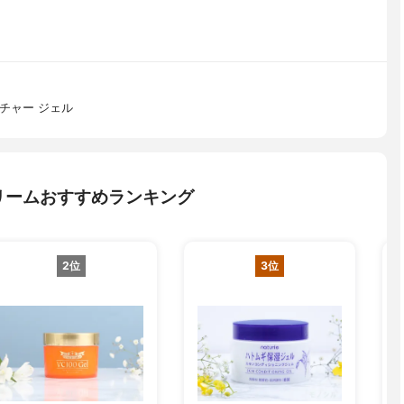
チャー ジェル
リームおすすめランキング
2位
3位