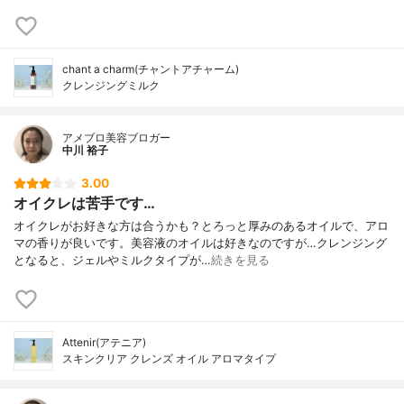
chant a charm(チャントアチャーム)
クレンジングミルク
アメブロ美容ブロガー
中川 裕子
3.00
オイクレは苦手です…
オイクレがお好きな方は合うかも？とろっと厚みのあるオイルで、アロ
マの香りが良いです。美容液のオイルは好きなのですが…クレンジング
となると、ジェルやミルクタイプが…
続きを見る
Attenir(アテニア)
スキンクリア クレンズ オイル アロマタイプ