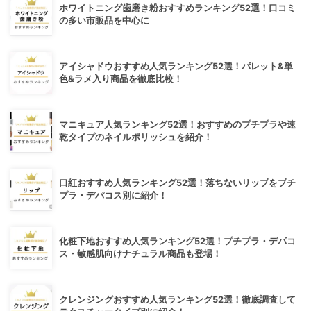
ホワイトニング歯磨き粉おすすめランキング52選！口コミ
の多い市販品を中心に
アイシャドウおすすめ人気ランキング52選！パレット&単
色&ラメ入り商品を徹底比較！
マニキュア人気ランキング52選！おすすめのプチプラや速
乾タイプのネイルポリッシュを紹介！
口紅おすすめ人気ランキング52選！落ちないリップをプチ
プラ・デパコス別に紹介！
化粧下地おすすめ人気ランキング52選！プチプラ・デパコ
ス・敏感肌向けナチュラル商品も登場！
クレンジングおすすめ人気ランキング52選！徹底調査して