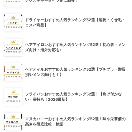
テクスチャータイプ別に紹介！
ドライヤーおすすめ人気ランキング52選【速乾・くせ毛・
コスパ商品】
ヘアアイロンおすすめ人気ランキング52選！初心者・メン
ズ向け・海外対応も♪
ヘアオイルおすすめ人気ランキング52選【プチプラ・髪質
別やメンズ向けも！】
フライパンおすすめ人気ランキング52選！【焦げ付かな
い・長持ち！2026最新】
マヌカハニーおすすめ人気ランキング52選！味や栄養価の
高さを徹底比較・検証