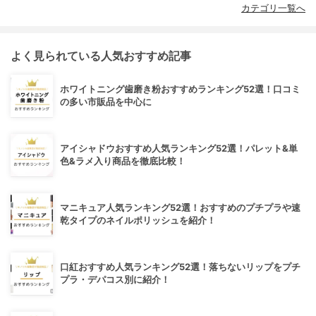
カテゴリ一覧へ
よく見られている人気おすすめ記事
ホワイトニング歯磨き粉おすすめランキング52選！口コミ
の多い市販品を中心に
アイシャドウおすすめ人気ランキング52選！パレット&単
色&ラメ入り商品を徹底比較！
マニキュア人気ランキング52選！おすすめのプチプラや速
乾タイプのネイルポリッシュを紹介！
口紅おすすめ人気ランキング52選！落ちないリップをプチ
プラ・デパコス別に紹介！