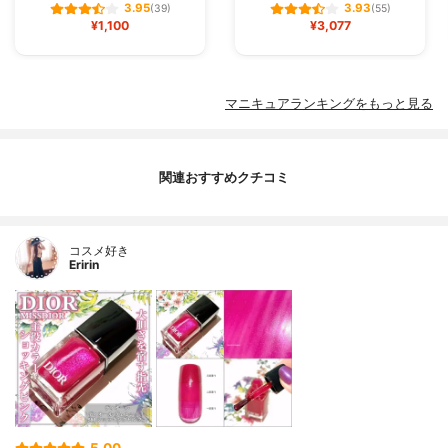
3.95
3.93
(39)
(55)
¥1,100
¥3,077
マニキュアランキングをもっと見る
関連おすすめクチコミ
コスメ好き
Eririn