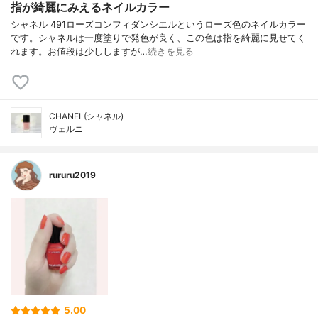
指が綺麗にみえるネイルカラー
シャネル 491ローズコンフィダンシエルというローズ色のネイルカラー
です。シャネルは一度塗りで発色が良く、この色は指を綺麗に見せてく
れます。お値段は少ししますが…
続きを見る
CHANEL(シャネル)
ヴェルニ
rururu2019
5.00