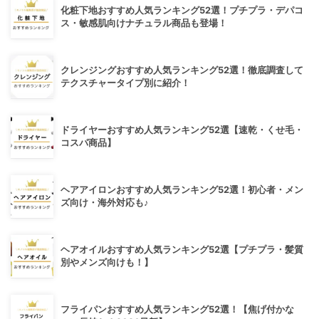
化粧下地おすすめ人気ランキング52選！プチプラ・デパコ
ス・敏感肌向けナチュラル商品も登場！
クレンジングおすすめ人気ランキング52選！徹底調査して
テクスチャータイプ別に紹介！
ドライヤーおすすめ人気ランキング52選【速乾・くせ毛・
コスパ商品】
ヘアアイロンおすすめ人気ランキング52選！初心者・メン
ズ向け・海外対応も♪
ヘアオイルおすすめ人気ランキング52選【プチプラ・髪質
別やメンズ向けも！】
フライパンおすすめ人気ランキング52選！【焦げ付かな