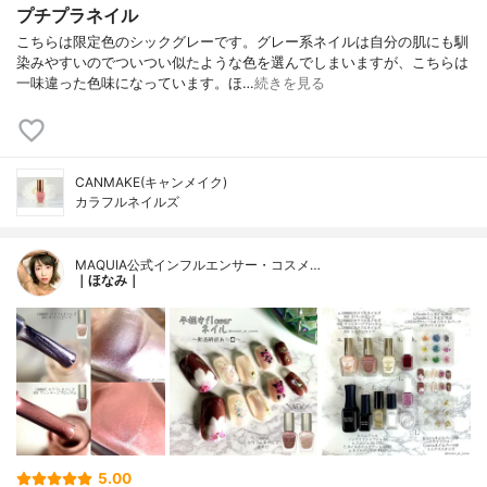
プチプラネイル
こちらは限定色のシックグレーです。グレー系ネイルは自分の肌にも馴
染みやすいのでついつい似たような色を選んでしまいますが、こちらは
一味違った色味になっています。ほ…
続きを見る
CANMAKE(キャンメイク)
カラフルネイルズ
MAQUIA公式インフルエンサー・コスメ…
｜ほなみ｜
5.00