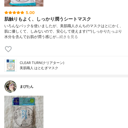
5.00
肌触りもよく、しっかり潤うシートマスク
いろんなパックを使いましたが、美肌職人さんちのマスクはとにかく、
肌に優しくて、しみないので、安心して使えます(^^)しっかりたっぷり
水分を含んでお肌が潤う感じが…
続きを見る
CLEAR TURN(クリアターン)
美肌職人 はとむぎマスク
まぴたん