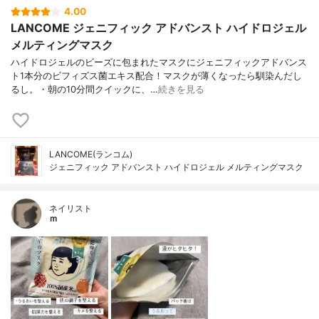
4.00
LANCOME ジェニフィック アドバンスト ハイドロジェル
メルティングマスク
ハイドロジェルのビーズに包まれたマスクにジェニフィックアドバンス
ト1本分のビフィズス菌エキス配合！マスクが薄くなったら馴染んだし
るし。・朝の10分間クイックに、…
続きを見る
LANCOME(ランコム)
ジェニフィック アドバンスト ハイドロジェル メルティングマスク
ネイリスト
ｍ