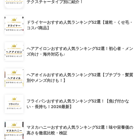
テクスチャータイプ別に紹介！
ドライヤーおすすめ人気ランキング52選【速乾・くせ毛・
コスパ商品】
ヘアアイロンおすすめ人気ランキング52選！初心者・メン
ズ向け・海外対応も♪
ヘアオイルおすすめ人気ランキング52選【プチプラ・髪質
別やメンズ向けも！】
フライパンおすすめ人気ランキング52選！【焦げ付かな
い・長持ち！2026最新】
マヌカハニーおすすめ人気ランキング52選！味や栄養価の
高さを徹底比較・検証