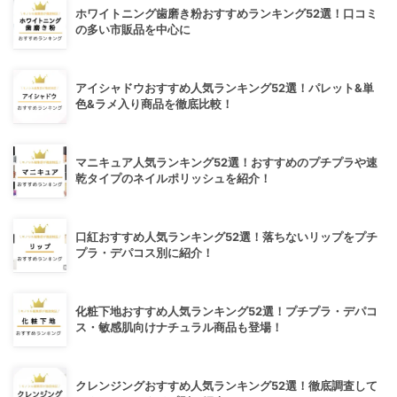
ホワイトニング歯磨き粉おすすめランキング52選！口コミ
の多い市販品を中心に
アイシャドウおすすめ人気ランキング52選！パレット&単
色&ラメ入り商品を徹底比較！
マニキュア人気ランキング52選！おすすめのプチプラや速
乾タイプのネイルポリッシュを紹介！
口紅おすすめ人気ランキング52選！落ちないリップをプチ
プラ・デパコス別に紹介！
化粧下地おすすめ人気ランキング52選！プチプラ・デパコ
ス・敏感肌向けナチュラル商品も登場！
クレンジングおすすめ人気ランキング52選！徹底調査して