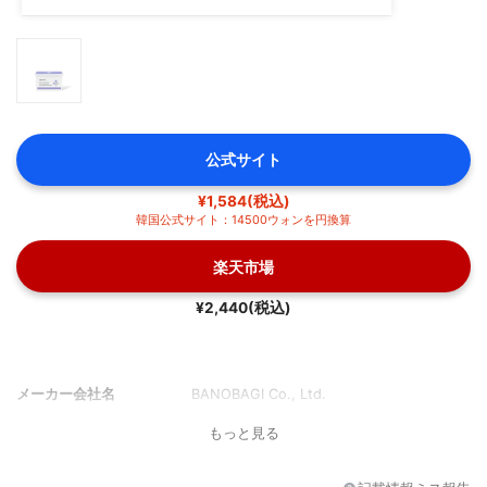
公式サイト
¥1,584(税込)
韓国公式サイト：14500ウォンを円換算
楽天市場
¥2,440(税込)
メーカー会社名
BANOBAGI Co., Ltd.
もっと見る