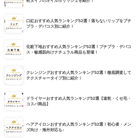
乾タイプのネイルポリッシュを紹介！
口紅おすすめ人気ランキング52選！落ちないリップをプチ
プラ・デパコス別に紹介！
化粧下地おすすめ人気ランキング52選！プチプラ・デパコ
ス・敏感肌向けナチュラル商品も登場！
クレンジングおすすめ人気ランキング52選！徹底調査して
テクスチャータイプ別に紹介！
ドライヤーおすすめ人気ランキング52選【速乾・くせ毛・
コスパ商品】
ヘアアイロンおすすめ人気ランキング52選！初心者・メン
ズ向け・海外対応も♪