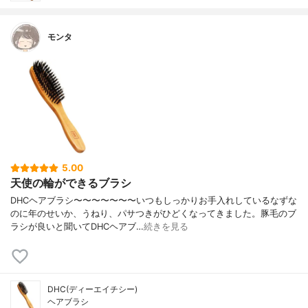
モンタ
5.00
天使の輪ができるブラシ
DHCヘアブラシ〜〜〜〜〜〜〜いつもしっかりお手入れしているなずな
のに年のせいか、うねり、パサつきがひどくなってきました。豚毛のブ
ラシが良いと聞いてDHCヘアブ…
続きを見る
DHC(ディーエイチシー)
ヘアブラシ