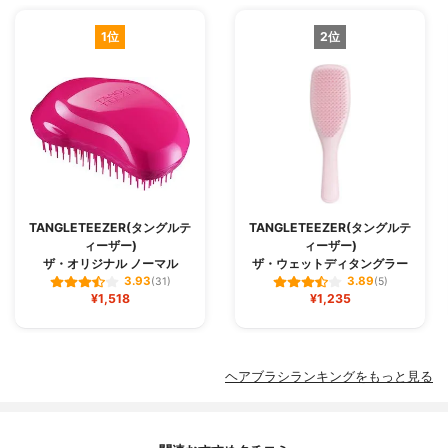
1位
2位
TANGLETEEZER(タングルテ
TANGLETEEZER(タングルテ
ィーザー)
ィーザー)
ザ・オリジナル ノーマル
ザ・ウェットディタングラー
3.93
3.89
(31)
(5)
¥1,518
¥1,235
ヘアブラシランキングをもっと見る