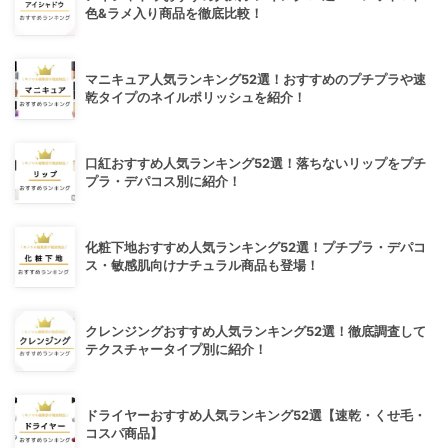
色&ラメ入り商品を徹底比較！
マニキュア人気ランキング52選！おすすめのプチプラや速
乾タイプのネイルポリッシュを紹介！
口紅おすすめ人気ランキング52選！落ちないリップをプチ
プラ・デパコス別に紹介！
化粧下地おすすめ人気ランキング52選！プチプラ・デパコ
ス・敏感肌向けナチュラル商品も登場！
クレンジングおすすめ人気ランキング52選！徹底調査して
テクスチャータイプ別に紹介！
ドライヤーおすすめ人気ランキング52選【速乾・くせ毛・
コスパ商品】