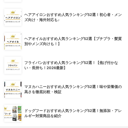
ヘアアイロンおすすめ人気ランキング52選！初心者・メン
ズ向け・海外対応も♪
ヘアオイルおすすめ人気ランキング52選【プチプラ・髪質
別やメンズ向けも！】
フライパンおすすめ人気ランキング52選！【焦げ付かな
い・長持ち！2026最新】
マヌカハニーおすすめ人気ランキング52選！味や栄養価の
高さを徹底比較・検証
ドッグフードおすすめ人気ランキング52選！無添加・アレ
ルギー対策商品を紹介