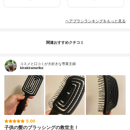
ヘアブラシランキングをもっと見る
関連おすすめクチコミ
コスメと口コミが大好きな専業主婦
kirakiranoriko
5.00
子供の髪のブラッシングの救世主！