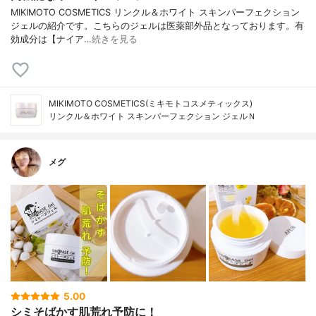
MIKIMOTO COSMETICS リンクル＆ホワイト スキンパーフェクション
ジェルの紹介です。こちらのジェルは医薬部外品となっております。有
効成分は【ナイア…
続きを見る
MIKIMOTO COSMETICS(ミキモトコスメティックス)
リンクル＆ホワイト スキンパーフェクション ジェルＮ
メグ
5.00
シミそばかす肌荒れ予防に！