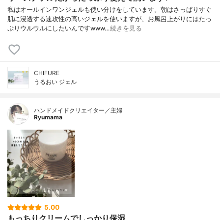
私はオールインワンジェルも使い分けをしています。朝はさっぱりすぐ
肌に浸透する速攻性の高いジェルを使いますが、お風呂上がりにはたっ
ぷりウルウルにしたいんですwww…
続きを見る
CHIFURE
うるおい ジェル
ハンドメイドクリエイター／主婦
Ryumama
5.00
もっちりクリームでしっかり保湿