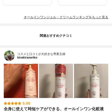
オールインワンジェル・クリームランキングをもっと見る
関連おすすめクチコミ
コスメと口コミが大好きな専業主婦
kirakiranoriko
5.00
全身に使えて時短ケアができる、オールインワン化粧液