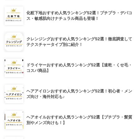
化粧下地おすすめ人気ランキング52選！プチプラ・デパコ
ス・敏感肌向けナチュラル商品も登場！
クレンジングおすすめ人気ランキング52選！徹底調査して
テクスチャータイプ別に紹介！
ドライヤーおすすめ人気ランキング52選【速乾・くせ毛・
コスパ商品】
ヘアアイロンおすすめ人気ランキング52選！初心者・メン
ズ向け・海外対応も♪
ヘアオイルおすすめ人気ランキング52選【プチプラ・髪質
別やメンズ向けも！】