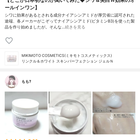
ールインワン】
シワに効果があるとされる成分ナイアシンアミドが厚労省に認可された
途端、各メーカーがこぞってナイアシンアミド(ビタミンB3)を使った製
品を作り始めましたが。そんな…
続きを見る
MIKIMOTO COSMETICS(ミキモトコスメティックス)
リンクル＆ホワイト スキンパーフェクション ジェルＮ
もも?