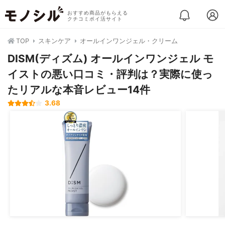
おすすめ商品がもらえる
クチコミポイ活サイト
TOP
スキンケア
オールインワンジェル・クリーム
DISM(ディズム) オールインワンジェル モ
イストの悪い口コミ・評判は？実際に使っ
たリアルな本音レビュー14件
3.68