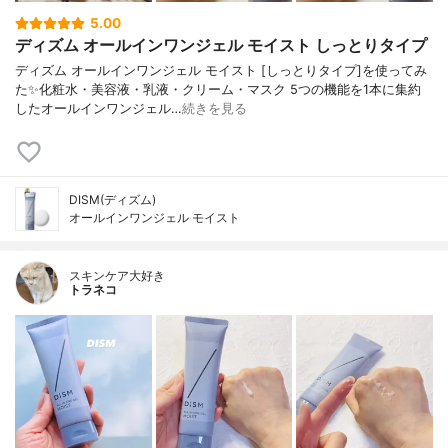
5.00
ディズム オールインワンジェル モイスト しっとりタイプ
ディズム オールインワンジェル モイスト [しっとりタイプ]を使ってみ
た✨化粧水・美容液・乳液・クリーム・マスク 5つの機能を1本に集約
したオールインワンジェル…
続きを見る
DISM(ディズム)
オールインワンジェル モイスト
スキンケア大好き
トラネコ