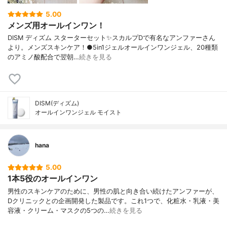
5.00
メンズ用オールインワン！
DISM ディズム スターターセット✨スカルプDで有名なアンファーさん
より。メンズスキンケア！●5in1ジェルオールインワンジェル、20種類
のアミノ酸配合で翌朝…
続きを見る
DISM(ディズム)
オールインワンジェル モイスト
hana
5.00
1本5役のオールインワン
男性のスキンケアのために、男性の肌と向き合い続けたアンファーが、
Dクリニックとの企画開発した製品です。これ1つで、化粧水・乳液・美
容液・クリーム・マスクの5つの…
続きを見る