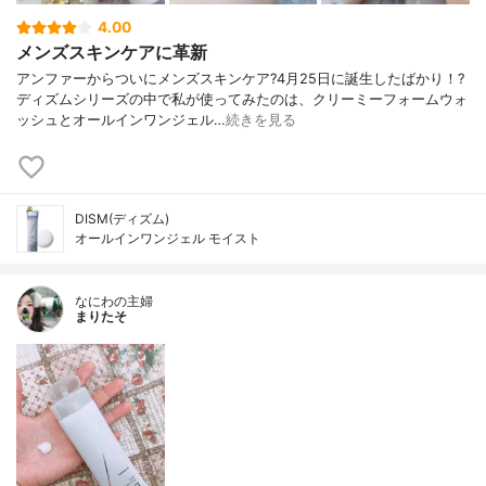
4.00
メンズスキンケアに革新
アンファーからついにメンズスキンケア?4月25日に誕生したばかり！?
ディズムシリーズの中で私が使ってみたのは、クリーミーフォームウォ
ッシュとオールインワンジェル…
続きを見る
DISM(ディズム)
オールインワンジェル モイスト
なにわの主婦
まりたそ