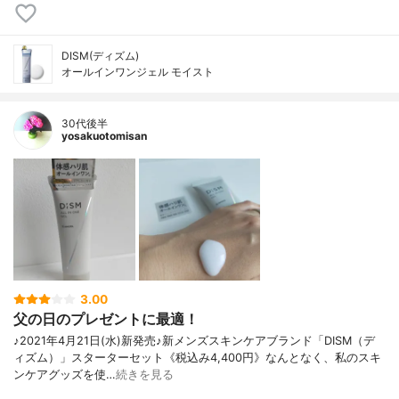
DISM(ディズム)
オールインワンジェル モイスト
30代後半
yosakuotomisan
3.00
父の日のプレゼントに最適！
♪2021年4月21日(水)新発売♪新メンズスキンケアブランド「DISM（デ
ィズム）」スターターセット《税込み4,400円》なんとなく、私のスキ
ンケアグッズを使…
続きを見る