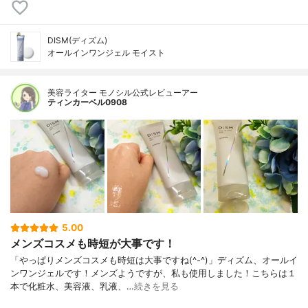
DISM(ディズム)
オールインワンジェル モイスト
美容ライター モノシル公式レビューアー
ティンカーベル0908
5.00
メンズコスメも時短が大事です！
「やっぱりメンズコスメも時短は大事ですね(^-^)」ディズム、オールイ
ンワンジェルです！メンズようですが、私も使用しました！こちらは１
本で化粧水、美容液、乳液、…
続きを見る