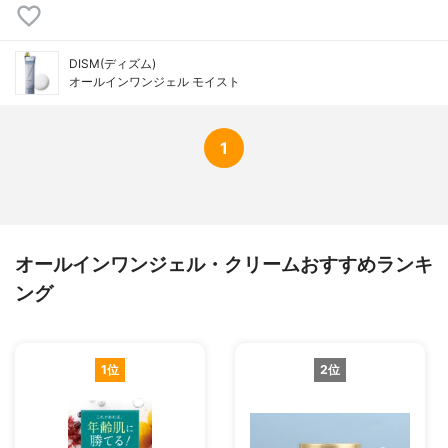
DISM(ディズム)
オールインワンジェル モイスト
1
オールインワンジェル・クリームおすすめランキ
ング
1位
2位