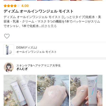
4.00
ディズム オールインワンジェル モイスト
ディズム オールインワンジェル モイスト [しっとりタイプ]化粧水・美
容液・乳液・クリーム・マスク 5つの機能を1本でパッケージがスリム
でオシャレ、1本で化粧水…
続きを見る
DISM(ディズム)
オールインワンジェル モイスト
スキンケア&ヘアケアマニア大学生
ぎんむぎ