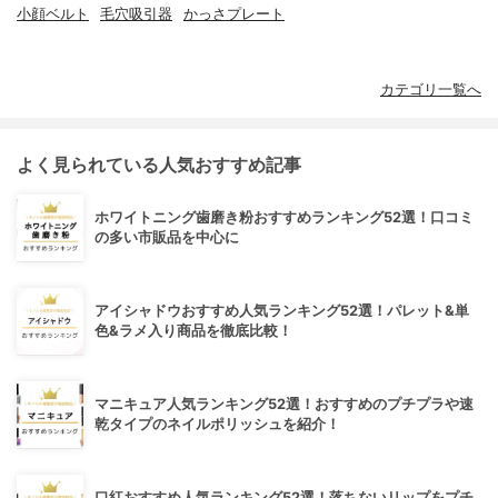
小顔ベルト
毛穴吸引器
かっさプレート
カテゴリ一覧へ
よく見られている人気おすすめ記事
ホワイトニング歯磨き粉おすすめランキング52選！口コミ
の多い市販品を中心に
アイシャドウおすすめ人気ランキング52選！パレット&単
色&ラメ入り商品を徹底比較！
マニキュア人気ランキング52選！おすすめのプチプラや速
乾タイプのネイルポリッシュを紹介！
口紅おすすめ人気ランキング52選！落ちないリップをプチ