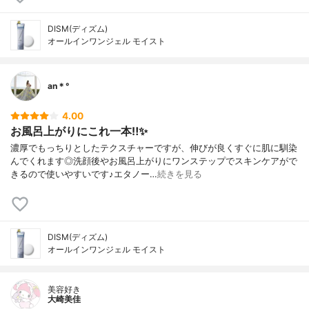
DISM(ディズム)
オールインワンジェル モイスト
an＊°
4.00
お風呂上がりにこれ一本‼︎✨
濃厚でもっちりとしたテクスチャーですが、伸びが良くすぐに肌に馴染
んでくれます◎洗顔後やお風呂上がりにワンステップでスキンケアがで
きるので使いやすいです♪エタノー…
続きを見る
DISM(ディズム)
オールインワンジェル モイスト
美容好き
大崎美佳