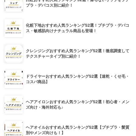
プラ・デパコス別に紹介！
化粧下地おすすめ人気ランキング52選！プチプラ・デパコ
ス・敏感肌向けナチュラル商品も登場！
クレンジングおすすめ人気ランキング52選！徹底調査して
テクスチャータイプ別に紹介！
ドライヤーおすすめ人気ランキング52選【速乾・くせ毛・
コスパ商品】
ヘアアイロンおすすめ人気ランキング52選！初心者・メン
ズ向け・海外対応も♪
ヘアオイルおすすめ人気ランキング52選【プチプラ・髪質
別やメンズ向けも！】