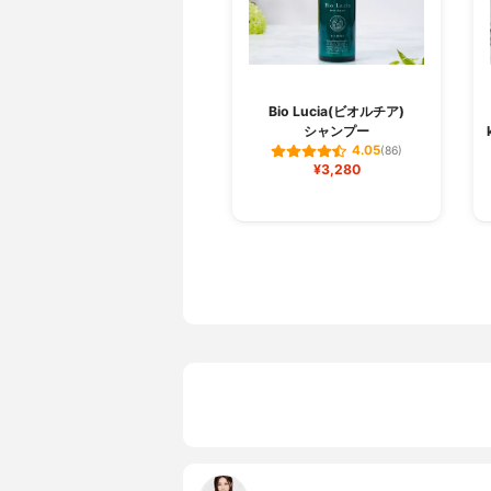
Bio Lucia(ビオルチア)
シャンプー
4.05
(86)
¥3,280