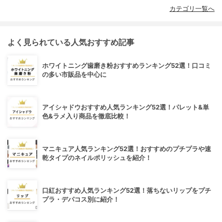
カテゴリ一覧へ
よく見られている人気おすすめ記事
ホワイトニング歯磨き粉おすすめランキング52選！口コミ
の多い市販品を中心に
アイシャドウおすすめ人気ランキング52選！パレット&単
色&ラメ入り商品を徹底比較！
マニキュア人気ランキング52選！おすすめのプチプラや速
乾タイプのネイルポリッシュを紹介！
口紅おすすめ人気ランキング52選！落ちないリップをプチ
プラ・デパコス別に紹介！