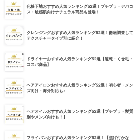
化粧下地おすすめ人気ランキング52選！プチプラ・デパコ
ス・敏感肌向けナチュラル商品も登場！
クレンジングおすすめ人気ランキング52選！徹底調査して
テクスチャータイプ別に紹介！
ドライヤーおすすめ人気ランキング52選【速乾・くせ毛・
コスパ商品】
ヘアアイロンおすすめ人気ランキング52選！初心者・メン
ズ向け・海外対応も♪
ヘアオイルおすすめ人気ランキング52選【プチプラ・髪質
別やメンズ向けも！】
フライパンおすすめ人気ランキング52選！【焦げ付かな