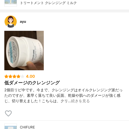
トリートメント クレンジング ミルク
ayu
4.00
低ダメージのクレンジング
2個目リピ中です。今まで、クレンジングはオイルクレンジング派だっ
たのですが、素早く落ちて良い反面、乾燥や肌へのダメージが強く感
じ、切り替えました！こちらは、クリ…
続きを見る
CHIFURE