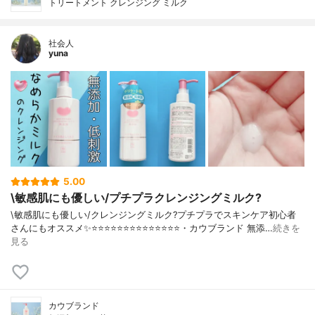
トリートメント クレンジング ミルク
社会人
yuna
5.00
\敏感肌にも優しい/プチプラクレンジングミルク?
\敏感肌にも優しい/クレンジングミルク?プチプラでスキンケア初心者
さんにもオススメ✨⭐️⭐️⭐️⭐️⭐️⭐️⭐️⭐️⭐️⭐️⭐️⭐️⭐️⭐️・カウブランド 無添…
続きを
見る
カウブランド