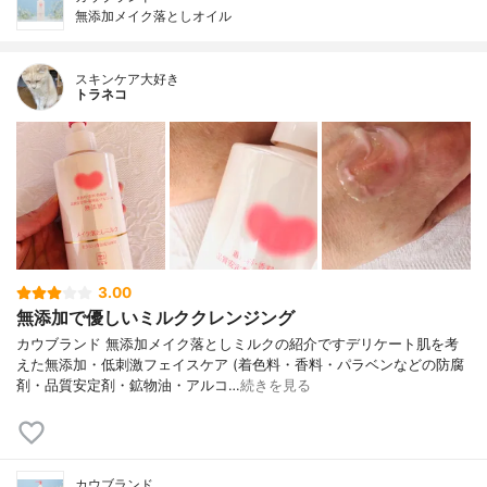
無添加メイク落としオイル
スキンケア大好き
トラネコ
3.00
無添加で優しいミルククレンジング
カウブランド 無添加メイク落としミルクの紹介ですデリケート肌を考
えた無添加・低刺激フェイスケア (着色料・香料・パラベンなどの防腐
剤・品質安定剤・鉱物油・アルコ…
続きを見る
カウブランド