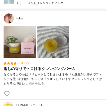
トリートメント クレンジング ミルク
toko
4.00
癒しの香りでトロけるクレンジングバーム
なくなるとやっぱりリピートしてしまいます香りと感触が大好きでファ
ンデを塗った日はこちらでメイクオフしていますクレンジングとしては
もちろん 洗顔と…
続きを見る
FEMMUE(ファミュ)