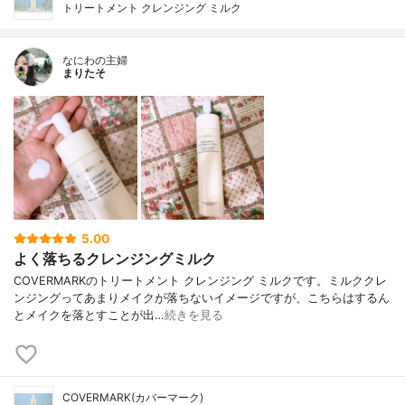
トリートメント クレンジング ミルク
なにわの主婦
まりたそ
5.00
よく落ちるクレンジングミルク
COVERMARKのトリートメント クレンジング ミルクです。ミルククレ
ンジングってあまりメイクが落ちないイメージですが、こちらはするん
とメイクを落とすことが出…
続きを見る
COVERMARK(カバーマーク)