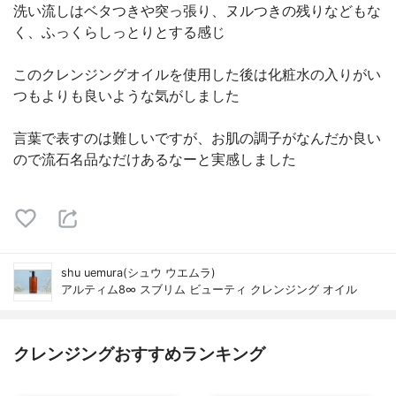
洗い流しはベタつきや突っ張り、ヌルつきの残りなどもな
く、ふっくらしっとりとする感じ
このクレンジングオイルを使用した後は化粧水の入りがい
つもよりも良いような気がしました
言葉で表すのは難しいですが、お肌の調子がなんだか良い
ので流石名品なだけあるなーと実感しました
shu uemura(シュウ ウエムラ)
アルティム8∞ スブリム ビューティ クレンジング オイル
クレンジングおすすめランキング