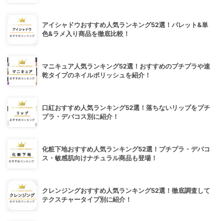
アイシャドウおすすめ人気ランキング52選！パレット&単
色&ラメ入り商品を徹底比較！
マニキュア人気ランキング52選！おすすめのプチプラや速
乾タイプのネイルポリッシュを紹介！
口紅おすすめ人気ランキング52選！落ちないリップをプチ
プラ・デパコス別に紹介！
化粧下地おすすめ人気ランキング52選！プチプラ・デパコ
ス・敏感肌向けナチュラル商品も登場！
クレンジングおすすめ人気ランキング52選！徹底調査して
テクスチャータイプ別に紹介！