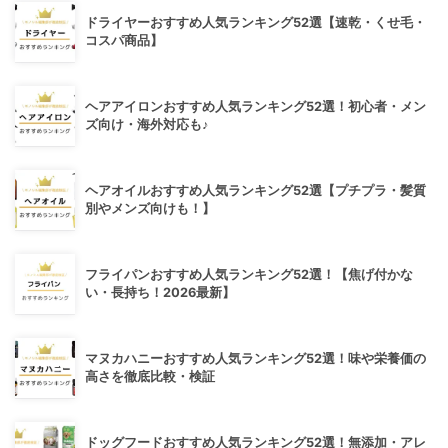
ドライヤーおすすめ人気ランキング52選【速乾・くせ毛・
コスパ商品】
ヘアアイロンおすすめ人気ランキング52選！初心者・メン
ズ向け・海外対応も♪
ヘアオイルおすすめ人気ランキング52選【プチプラ・髪質
別やメンズ向けも！】
フライパンおすすめ人気ランキング52選！【焦げ付かな
い・長持ち！2026最新】
マヌカハニーおすすめ人気ランキング52選！味や栄養価の
高さを徹底比較・検証
ドッグフードおすすめ人気ランキング52選！無添加・アレ