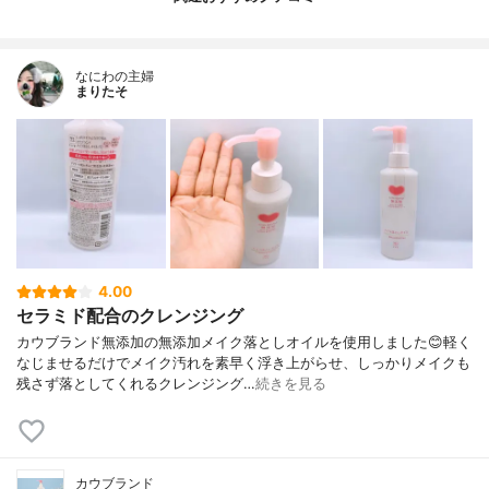
なにわの主婦
まりたそ
4.00
セラミド配合のクレンジング
カウブランド無添加の無添加メイク落としオイルを使用しました😊軽く
なじませるだけでメイク汚れを素早く浮き上がらせ、しっかりメイクも
残さず落としてくれるクレンジング…
続きを見る
カウブランド