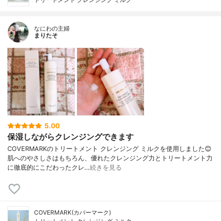
なにわの主婦
まりたそ
5.00
保湿しながらクレンジングできます
COVERMARKのトリートメント クレンジング ミルクを使用しました😊
肌へのやさしさはもちろん、優れたクレンジング力とトリートメント力
に徹底的にこだわったクレ…
続きを見る
COVERMARK(カバーマーク)