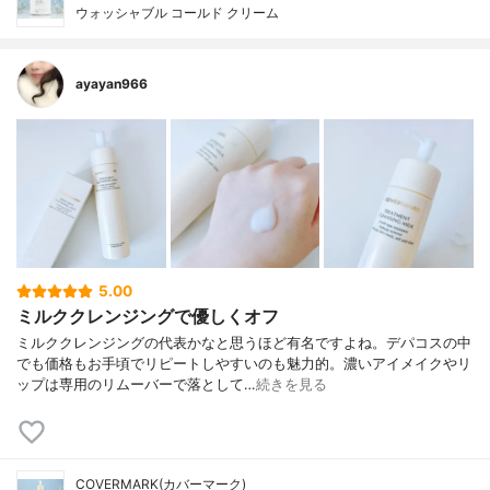
ウォッシャブル コールド クリーム
ayayan966
5.00
ミルククレンジングで優しくオフ
ミルククレンジングの代表かなと思うほど有名ですよね。デパコスの中
でも価格もお手頃でリピートしやすいのも魅力的。濃いアイメイクやリ
ップは専用のリムーバーで落として…
続きを見る
COVERMARK(カバーマーク)