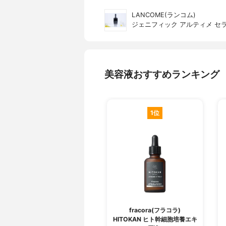
LANCOME(ランコム)
ジェニフィック アルティメ セ
美容液おすすめランキング
1位
fracora(フラコラ)
HITOKAN ヒト幹細胞培養エキ