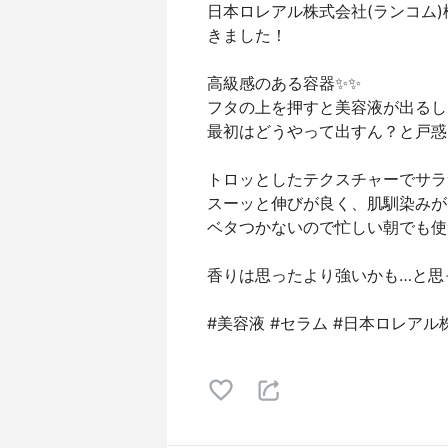
日本ロレアル株式会社(ランコム)
きました！
高級感のある容器✨✨
フタの上を押すと美容液が出るし
最初はどうやって出すん？と戸惑い
トロッとしたテクスチャーでサラ
スーッと伸びが良く、肌馴染みが
ベタつかないので忙しい朝でも使いや
香りは思ったより強いかも…と思
#美容液 #セラム #日本ロレアル