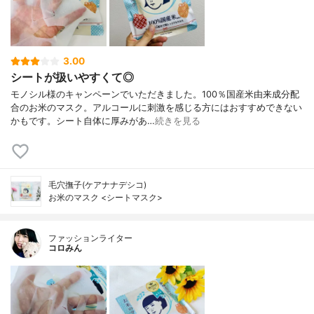
3.00
シートが扱いやすくて◎
モノシル様のキャンペーンでいただきました。100％国産米由来成分配
合のお米のマスク。アルコールに刺激を感じる方にはおすすめできない
かもです。シート自体に厚みがあ…
続きを見る
毛穴撫子(ケアナナデシコ)
お米のマスク <シートマスク>
ファッションライター
コロみん