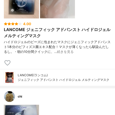
4.00
LANCOME ジェニフィック アドバンスト ハイドロジェル
メルティングマスク
ハイドロジェルのビーズに包まれたマスクにジェニフィックアドバンス
ト1本分のビフィズス菌エキス配合！マスクが薄くなったら馴染んだし
るし。・朝の10分間クイックに、…
続きを見る
LANCOME(ランコム)
ジェニフィック アドバンスト ハイドロジェル メルティングマスク
chi