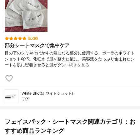
5.00
部分シートマスクで集中ケア
目の下のシミやそばかすの気になる部分に使用する、ポーラのホワイト
ショットQXS。化粧水で肌を整えた後に、美容液をたっぷり含まれたシ
ートを肌に密着させると肌がグン…
続きを見る
White Shot(ホワイトショット)
QXS
フェイスパック・シートマスク関連カテゴリ：お
すすめ商品ランキング