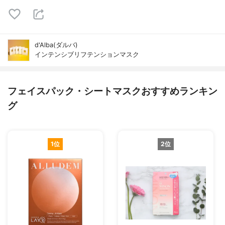
d'Alba(ダルバ)
インテンシブリフテンションマスク
フェイスパック・シートマスクおすすめランキン
グ
1位
2位