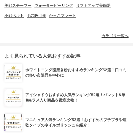
美顔スチーマー
ウォーターピーリング
リフトアップ美顔器
小顔ベルト
毛穴吸引器
かっさプレート
カテゴリ一覧へ
よく見られている人気おすすめ記事
ホワイトニング歯磨き粉おすすめランキング52選！口コミ
の多い市販品を中心に
アイシャドウおすすめ人気ランキング52選！パレット&単
色&ラメ入り商品を徹底比較！
マニキュア人気ランキング52選！おすすめのプチプラや速
乾タイプのネイルポリッシュを紹介！