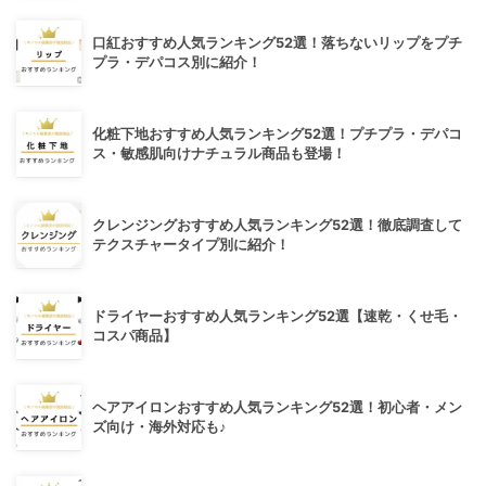
口紅おすすめ人気ランキング52選！落ちないリップをプチ
プラ・デパコス別に紹介！
化粧下地おすすめ人気ランキング52選！プチプラ・デパコ
ス・敏感肌向けナチュラル商品も登場！
クレンジングおすすめ人気ランキング52選！徹底調査して
テクスチャータイプ別に紹介！
ドライヤーおすすめ人気ランキング52選【速乾・くせ毛・
コスパ商品】
ヘアアイロンおすすめ人気ランキング52選！初心者・メン
ズ向け・海外対応も♪