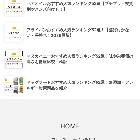
ヘアオイルおすすめ人気ランキング52選【プチプラ・髪質
別やメンズ向けも！】
フライパンおすすめ人気ランキング52選！【焦げ付かな
い・長持ち！2026最新】
マヌカハニーおすすめ人気ランキング52選！味や栄養価の
高さを徹底比較・検証
ドッグフードおすすめ人気ランキング52選！無添加・アレ
ルギー対策商品を紹介
HOME
カテゴリ一覧
モノシルとは