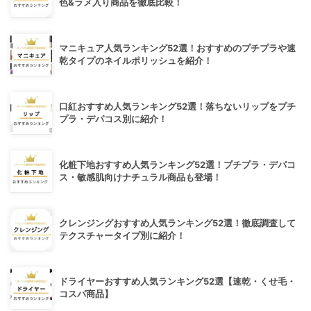
色&ラメ入り商品を徹底比較！
マニキュア人気ランキング52選！おすすめのプチプラや速
乾タイプのネイルポリッシュを紹介！
口紅おすすめ人気ランキング52選！落ちないリップをプチ
プラ・デパコス別に紹介！
化粧下地おすすめ人気ランキング52選！プチプラ・デパコ
ス・敏感肌向けナチュラル商品も登場！
クレンジングおすすめ人気ランキング52選！徹底調査して
テクスチャータイプ別に紹介！
ドライヤーおすすめ人気ランキング52選【速乾・くせ毛・
コスパ商品】