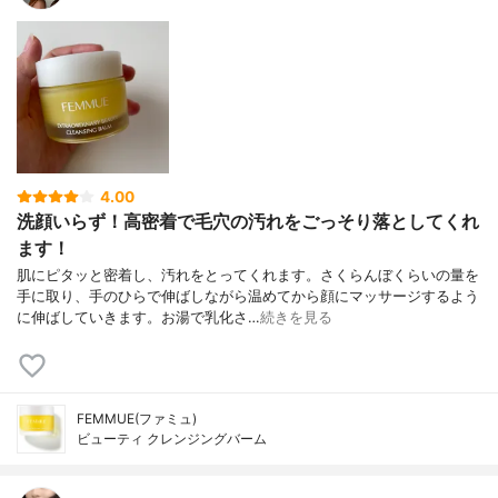
4.00
洗顔いらず！高密着で毛穴の汚れをごっそり落としてくれ
ます！
肌にピタッと密着し、汚れをとってくれます。さくらんぼくらいの量を
手に取り、手のひらで伸ばしながら温めてから顔にマッサージするよう
に伸ばしていきます。お湯で乳化さ…
続きを見る
FEMMUE(ファミュ)
ビューティ クレンジングバーム