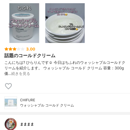
3.00
話題のコールドクリーム
こんにちは? ひらりんです☺️ 今日はちふれのウォッシャブルコールドク
リームを紹介します。 ウォッシャブル コールド クリーム 容量：300g
価…
続きを見る
CHIFURE
ウォッシャブル コールド クリーム
まままま