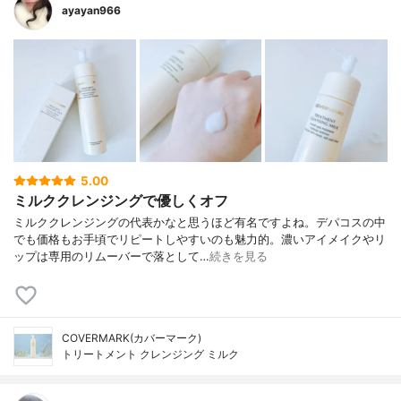
ayayan966
5.00
ミルククレンジングで優しくオフ
ミルククレンジングの代表かなと思うほど有名ですよね。デパコスの中
でも価格もお手頃でリピートしやすいのも魅力的。濃いアイメイクやリ
ップは専用のリムーバーで落として…
続きを見る
COVERMARK(カバーマーク)
トリートメント クレンジング ミルク