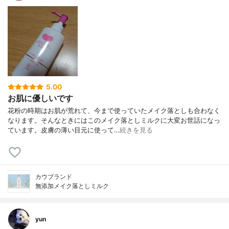
5.00
お肌に優しいです
花粉の時期はお肌が荒れて、今まで使っていたメイク落としも合わなく
なります。そんなときにはこのメイク落としミルクに大変お世話になっ
ています。皮膚の薄い目元に使って…
続きを見る
カウブランド
無添加メイク落としミルク
yun