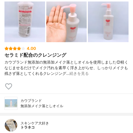
4.00
セラミド配合のクレンジング
カウブランド無添加の無添加メイク落としオイルを使用しました😊軽く
なじませるだけでメイク汚れを素早く浮き上がらせ、しっかりメイクも
残さず落としてくれるクレンジング…
続きを見る
カウブランド
無添加メイク落としオイル
スキンケア大好き
トラネコ