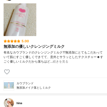
5.00
無添加の優しいクレンジングミルク
有名なカウブランドのクレンジングミルク??無添加にとてもこだわって
いて肌にすごく優しくできてて、意外とサラッとしたテクスチャー☻す
ごく優しいミルクだから落ちはど…
続きを見る
カウブランド
無添加メイク落としミルク
hina