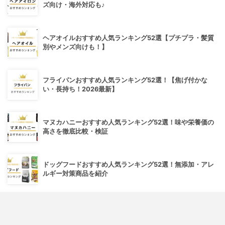
ズ向け・海外対応も♪
ヘアオイルおすすめ人気ランキング52選【プチプラ・髪質
別やメンズ向けも！】
フライパンおすすめ人気ランキング52選！【焦げ付かな
い・長持ち！2026最新】
マヌカハニーおすすめ人気ランキング52選！味や栄養価の
高さを徹底比較・検証
ドッグフードおすすめ人気ランキング52選！無添加・アレ
ルギー対策商品を紹介