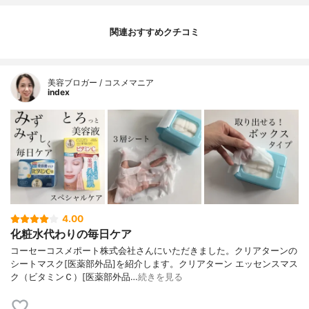
関連おすすめクチコミ
美容ブロガー / コスメマニア
index
4.00
化粧水代わりの毎日ケア
コーセーコスメポート株式会社さんにいただきました。クリアターンの
シートマスク[医薬部外品]を紹介します。クリアターン エッセンスマス
ク（ビタミンＣ）[医薬部外品…
続きを見る