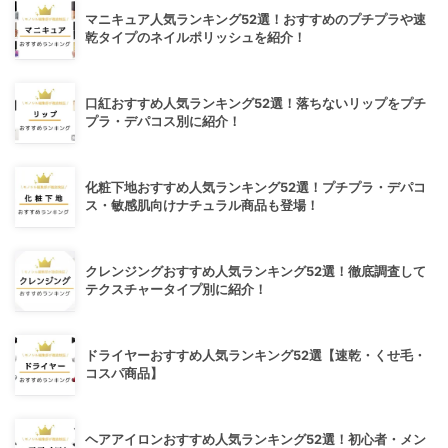
マニキュア人気ランキング52選！おすすめのプチプラや速
乾タイプのネイルポリッシュを紹介！
口紅おすすめ人気ランキング52選！落ちないリップをプチ
プラ・デパコス別に紹介！
化粧下地おすすめ人気ランキング52選！プチプラ・デパコ
ス・敏感肌向けナチュラル商品も登場！
クレンジングおすすめ人気ランキング52選！徹底調査して
テクスチャータイプ別に紹介！
ドライヤーおすすめ人気ランキング52選【速乾・くせ毛・
コスパ商品】
ヘアアイロンおすすめ人気ランキング52選！初心者・メン