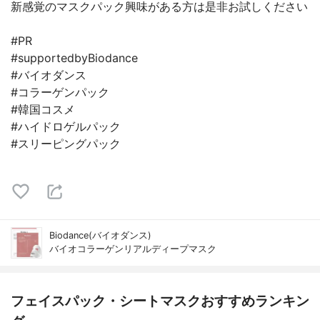
新感覚のマスクパック興味がある方は是非お試しください
#PR
#supportedbyBiodance
#バイオダンス
#コラーゲンパック
#韓国コスメ
#ハイドロゲルパック
#スリーピングパック
Biodance(バイオダンス)
バイオコラーゲンリアルディープマスク
フェイスパック・シートマスクおすすめランキン