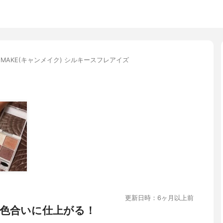
NMAKE(キャンメイク) シルキースフレアイズ
更新日時：6ヶ月以上前
色合いに仕上がる！