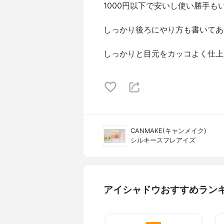
1000円以下で安いし使い勝手も
しっかり後ろにやり方も書いてあ
しっかりと目元をカッコよく仕上
CANMAKE(キャンメイク)
シルキースフレアイズ
アイシャドウおすすめラン