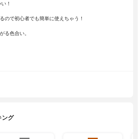
いい！
るので初心者でも簡単に使えちゃう！
がる色合い。
キング