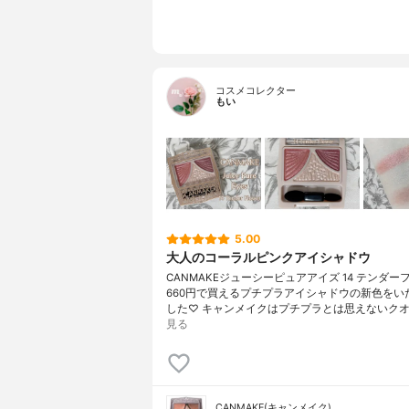
コスメコレクター
もい
5.00
大人のコーラルピンクアイシャドウ
CANMAKEジューシーピュアアイズ 14 テンダー
660円で買えるプチプラアイシャドウの新色をい
した♡ キャンメイクはプチプラとは思えないクオ
見る
CANMAKE(キャンメイク)