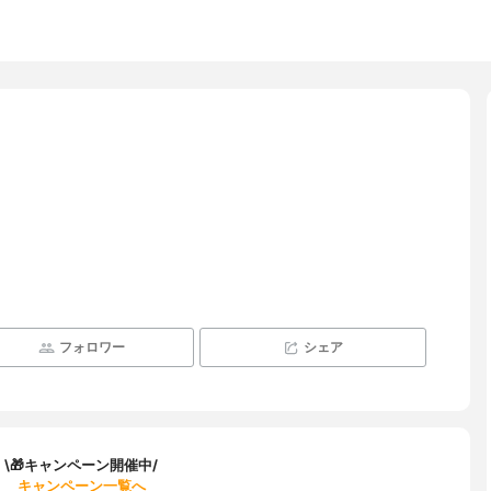
フォロワー
シェア
\🎁キャンペーン開催中/
キャンペーン一覧へ