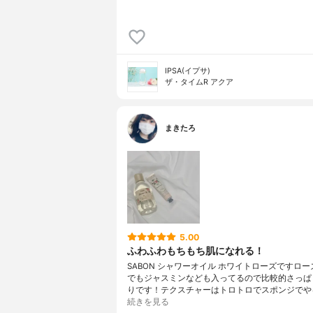
IPSA(イプサ)
ザ・タイムR アクア
まきたろ
5.00
ふわふわもちもち肌になれる！
SABON シャワーオイル ホワイトローズですロ
でもジャスミンなども入ってるので比較的さっぱ
りです！テクスチャーはトロトロでスポンジでや
続きを見る