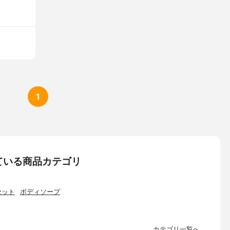
1
ている商品カテゴリ
セット
ボディソープ
カテゴリ一覧へ