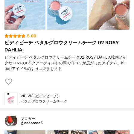
5.00
ビディビーチ ペタルグロウクリームチーク 02 ROSY
DAHLIA
ビディビーチ ペタルグロウクリームチーク02 ROSY DAHLIA韓国メイ
クサロンのメイクアーティストの間で口コミが広がったアイテム。K-
popアイドルのよう…
続きを見る
VIDIVICI(ビディビーチ)
ペタルグロウクリームチーク
ブロガー
@eccoroco5