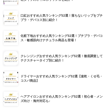
口紅おすすめ人気ランキング52選！落ちないリップをプチ
プラ・デパコス別に紹介！
化粧下地おすすめ人気ランキング52選！プチプラ・デパコ
ス・敏感肌向けナチュラル商品も登場！
クレンジングおすすめ人気ランキング52選！徹底調査して
テクスチャータイプ別に紹介！
ドライヤーおすすめ人気ランキング52選【速乾・くせ毛・
コスパ商品】
ヘアアイロンおすすめ人気ランキング52選！初心者・メン
ズ向け・海外対応も♪