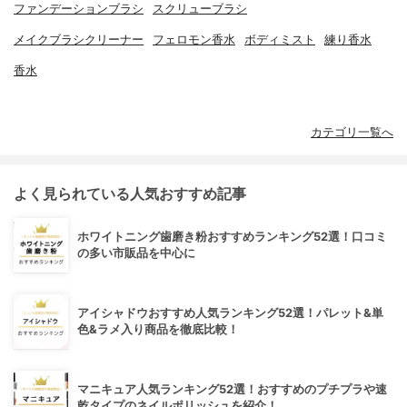
ファンデーションブラシ
スクリューブラシ
メイクブラシクリーナー
フェロモン香水
ボディミスト
練り香水
香水
カテゴリ一覧へ
よく見られている人気おすすめ記事
ホワイトニング歯磨き粉おすすめランキング52選！口コミ
の多い市販品を中心に
アイシャドウおすすめ人気ランキング52選！パレット&単
色&ラメ入り商品を徹底比較！
マニキュア人気ランキング52選！おすすめのプチプラや速
乾タイプのネイルポリッシュを紹介！