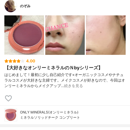
のぞみ
4.00
【大好きなオンリーミネラルのＮbyシリーズ】
はじめまして！最初に少し自己紹介です⭐︎オーガニックコスメやナチュ
ラルコスメが大好きな主婦です。メイクコスメが好きなので、今回はオ
ンリーミネラルからメイクアップ…
続きを見る
ONLY MINERALS(オンリーミネラル)
ミネラルソリッドチーク コンプリート