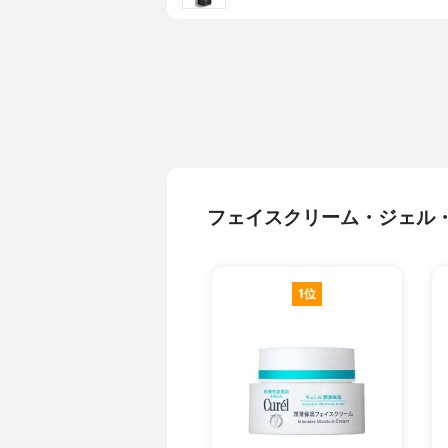
フェイスクリーム・ジェル
1位