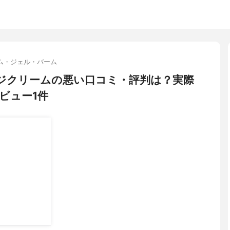
ム・ジェル・バーム
サージクリームの悪い口コミ・評判は？実際
ビュー1件