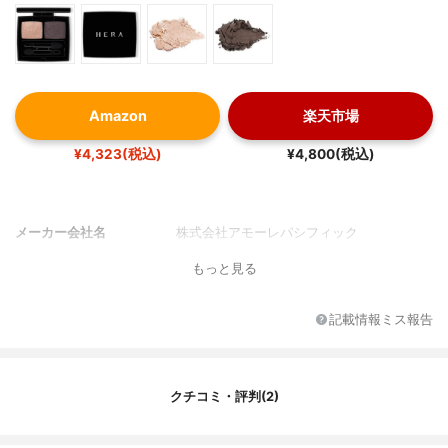
Amazon
楽天市場
¥4,323(税込)
¥4,800(税込)
メーカー会社名
株式会社アモーレパシフィック
もっと見る
記載情報ミス報告
クチコミ・評判(2)