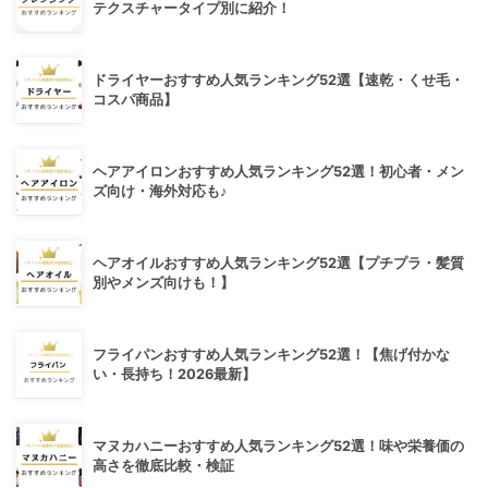
テクスチャータイプ別に紹介！
ドライヤーおすすめ人気ランキング52選【速乾・くせ毛・
コスパ商品】
ヘアアイロンおすすめ人気ランキング52選！初心者・メン
ズ向け・海外対応も♪
ヘアオイルおすすめ人気ランキング52選【プチプラ・髪質
別やメンズ向けも！】
フライパンおすすめ人気ランキング52選！【焦げ付かな
い・長持ち！2026最新】
マヌカハニーおすすめ人気ランキング52選！味や栄養価の
高さを徹底比較・検証