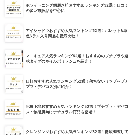
ホワイトニング歯磨き粉おすすめランキング52選！口コミ
の多い市販品を中心に
アイシャドウおすすめ人気ランキング52選！パレット&単
色&ラメ入り商品を徹底比較！
マニキュア人気ランキング52選！おすすめのプチプラや速
乾タイプのネイルポリッシュを紹介！
口紅おすすめ人気ランキング52選！落ちないリップをプチ
プラ・デパコス別に紹介！
化粧下地おすすめ人気ランキング52選！プチプラ・デパコ
ス・敏感肌向けナチュラル商品も登場！
クレンジングおすすめ人気ランキング52選！徹底調査して