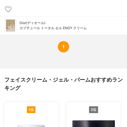
Dior(ディオール)
カプチュール トータル セル ENGY クリーム
1
フェイスクリーム・ジェル・バームおすすめラン
キング
1位
2位