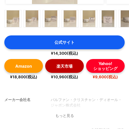
公式サイト
¥14,300(税込)
Yahoo!
Amazon
楽天市場
ショッピング
¥18,800(税込)
¥10,960(税込)
¥9,600(税込)
メーカー会社名
パルファン・クリスチャン・ディオール・
ジャポン株式会社
もっと見る