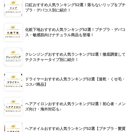
口紅おすすめ人気ランキング52選！落ちないリップをプチ
プラ・デパコス別に紹介！
化粧下地おすすめ人気ランキング52選！プチプラ・デパコ
ス・敏感肌向けナチュラル商品も登場！
クレンジングおすすめ人気ランキング52選！徹底調査して
テクスチャータイプ別に紹介！
ドライヤーおすすめ人気ランキング52選【速乾・くせ毛・
コスパ商品】
ヘアアイロンおすすめ人気ランキング52選！初心者・メン
ズ向け・海外対応も♪
ヘアオイルおすすめ人気ランキング52選【プチプラ・髪質