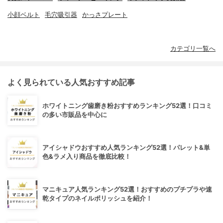
小顔ベルト
毛穴吸引器
かっさプレート
カテゴリ一覧へ
よく見られている人気おすすめ記事
ホワイトニング歯磨き粉おすすめランキング52選！口コミ
の多い市販品を中心に
アイシャドウおすすめ人気ランキング52選！パレット&単
色&ラメ入り商品を徹底比較！
マニキュア人気ランキング52選！おすすめのプチプラや速
乾タイプのネイルポリッシュを紹介！