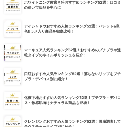
ホワイトニング歯磨き粉おすすめランキング52選！口コミ
の多い市販品を中心に
アイシャドウおすすめ人気ランキング52選！パレット&単
色&ラメ入り商品を徹底比較！
マニキュア人気ランキング52選！おすすめのプチプラや速
乾タイプのネイルポリッシュを紹介！
口紅おすすめ人気ランキング52選！落ちないリップをプチ
プラ・デパコス別に紹介！
化粧下地おすすめ人気ランキング52選！プチプラ・デパコ
ス・敏感肌向けナチュラル商品も登場！
クレンジングおすすめ人気ランキング52選！徹底調査して
テクスチャータイプ別に紹介！