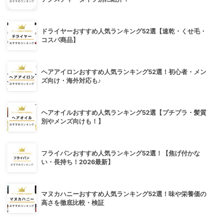
ドライヤーおすすめ人気ランキング52選【速乾・くせ毛・
コスパ商品】
ヘアアイロンおすすめ人気ランキング52選！初心者・メン
ズ向け・海外対応も♪
ヘアオイルおすすめ人気ランキング52選【プチプラ・髪質
別やメンズ向けも！】
フライパンおすすめ人気ランキング52選！【焦げ付かな
い・長持ち！2026最新】
マヌカハニーおすすめ人気ランキング52選！味や栄養価の
高さを徹底比較・検証