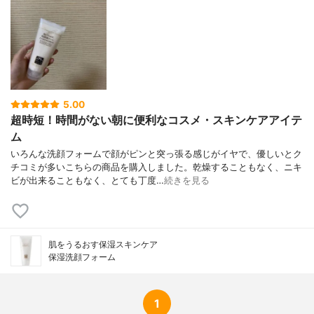
5.00
超時短！時間がない朝に便利なコスメ・スキンケアアイテ
ム
いろんな洗顔フォームで顔がピンと突っ張る感じがイヤで、優しいとク
チコミが多いこちらの商品を購入しました。乾燥することもなく、ニキ
ビが出来ることもなく、とても丁度…
続きを見る
肌をうるおす保湿スキンケア
保湿洗顔フォーム
1