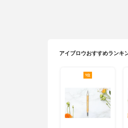
アイブロウおすすめランキ
1位