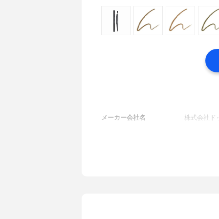
メーカー会社名
株式会社ド