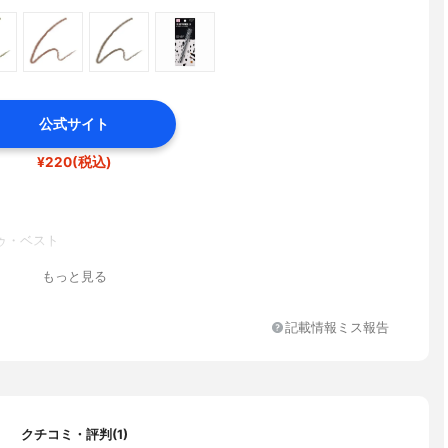
公式サイト
¥220(税込)
ゥ・ベスト
もっと見る
記載情報ミス報告
クチコミ・評判(1)