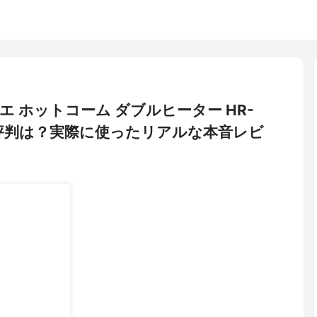
クリエ ホットコーム ダブルヒーター HR-
・評判は？実際に使ったリアルな本音レビ