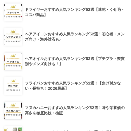
ドライヤーおすすめ人気ランキング52選【速乾・くせ毛・
コスパ商品】
ヘアアイロンおすすめ人気ランキング52選！初心者・メン
ズ向け・海外対応も♪
ヘアオイルおすすめ人気ランキング52選【プチプラ・髪質
別やメンズ向けも！】
フライパンおすすめ人気ランキング52選！【焦げ付かな
い・長持ち！2026最新】
マヌカハニーおすすめ人気ランキング52選！味や栄養価の
高さを徹底比較・検証