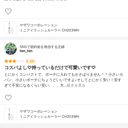
ヤザワコーポレーション
ミニアイラッシュカーラー CH203WH
SNSで節約術を発信する主婦
ten_ten
3.00
コスパよし♡持っているだけで可愛いです♡
とにかくコンパクトで、ポーチに入れてもかさばりません＾＾小さいカ
バン、小さいポーチにちょうどいいですよ♪そしてとにかく安い！安す
ぎて不安になるくらい安い、、、大…
続きを見る
ヤザワコーポレーション
ミニアイラッシュカーラー CH203WH