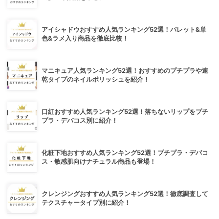
アイシャドウおすすめ人気ランキング52選！パレット&単
色&ラメ入り商品を徹底比較！
マニキュア人気ランキング52選！おすすめのプチプラや速
乾タイプのネイルポリッシュを紹介！
口紅おすすめ人気ランキング52選！落ちないリップをプチ
プラ・デパコス別に紹介！
化粧下地おすすめ人気ランキング52選！プチプラ・デパコ
ス・敏感肌向けナチュラル商品も登場！
クレンジングおすすめ人気ランキング52選！徹底調査して
テクスチャータイプ別に紹介！